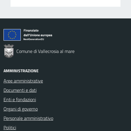
Comune di Vallecrosia al mare
AMMINISTRAZIONE
Aree amministrative
Documenti e dati
Enti e fondazioni
Organi di governo
Personale amministrativo
Politici