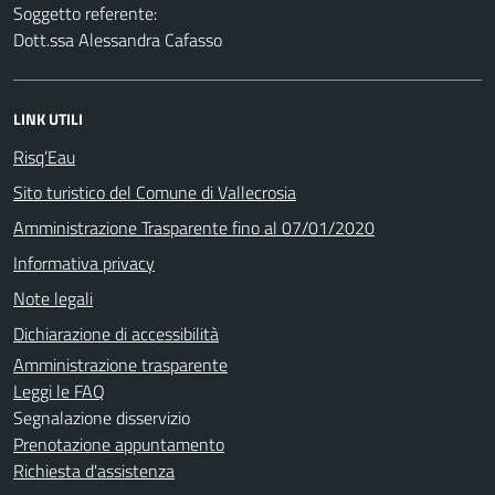
Soggetto referente:
Dott.ssa Alessandra Cafasso
LINK UTILI
Risq’Eau
Sito turistico del Comune di Vallecrosia
Amministrazione Trasparente fino al 07/01/2020
Informativa privacy
Note legali
Dichiarazione di accessibilità
Amministrazione trasparente
Leggi le FAQ
Segnalazione disservizio
Prenotazione appuntamento
Richiesta d'assistenza