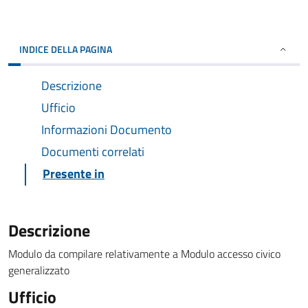
INDICE DELLA PAGINA
Descrizione
Ufficio
Informazioni Documento
Documenti correlati
Presente in
Descrizione
Modulo da compilare relativamente a Modulo accesso civico
generalizzato
Ufficio