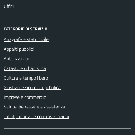
Uffici
CATEGORIE DI SERVIZIO
Anagrafe e stato civile
Appalti pubblici
Autorizzazioni
Catasto e urbanistica
Cultura e tempo libero
Giustizia e sicurezza pubblica
Imprese e commercio
Salute, benessere e assistenza
Tributi, finanze e contravvenzioni