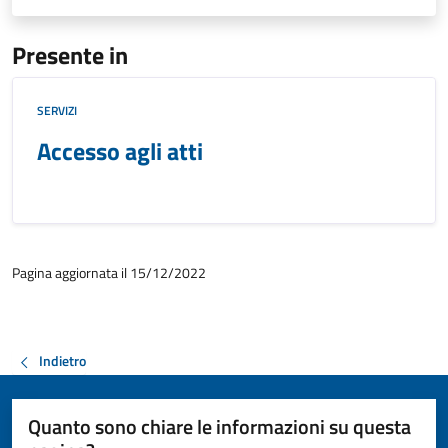
Presente in
SERVIZI
Accesso agli atti
Pagina aggiornata il 15/12/2022
Indietro
Quanto sono chiare le informazioni su questa