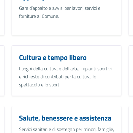
Gare d’appalto e avvisi per lavori, servizi e
forniture al Comune.
Cultura e tempo libero
Luoghi della cultura e dell’arte, impianti sportivi
e richieste di contributi per la cultura, lo
spettacolo e lo sport.
Salute, benessere e assistenza
Servizi sanitari e di sostegno per minori, famiglie,