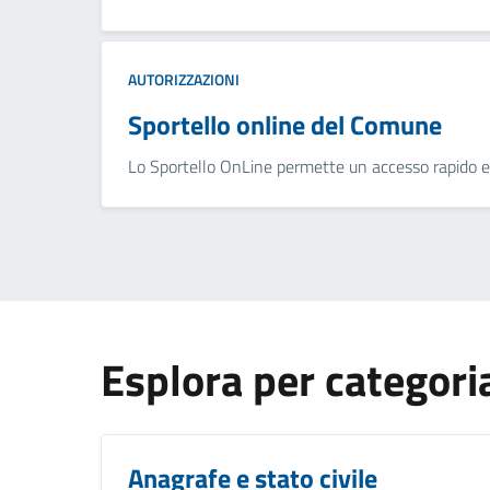
AUTORIZZAZIONI
Sportello online del Comune
Lo Sportello OnLine permette un accesso rapido ed un
Esplora per categori
Anagrafe e stato civile