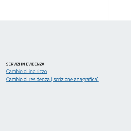
SERVIZI IN EVIDENZA
Cambio di indirizzo
Cambio di residenza (Iscrizione anagrafica)