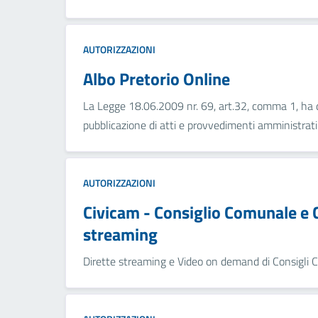
AUTORIZZAZIONI
Albo Pretorio Online
La Legge 18.06.2009 nr. 69, art.32, comma 1, ha d
pubblicazione di atti e provvedimenti amministrati.
AUTORIZZAZIONI
Civicam - Consiglio Comunale e C
streaming
Dirette streaming e Video on demand di Consigli C