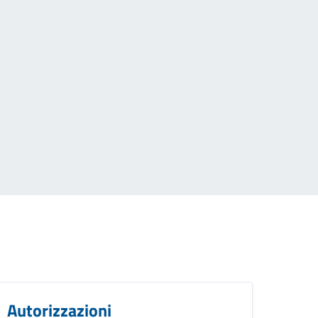
Autorizzazioni