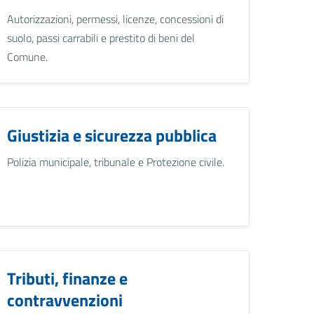
Autorizzazioni, permessi, licenze, concessioni di
suolo, passi carrabili e prestito di beni del
Comune.
Giustizia e sicurezza pubblica
Polizia municipale, tribunale e Protezione civile.
Tributi, finanze e
contravvenzioni