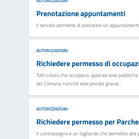
AUTORIZZAZIONI
Prenotazione appuntamenti
Il servizio permette di prenotare un appuntamento 
AUTORIZZAZIONI
Richiedere permesso di occupaz
Tutti coloro che occupano, spazi ed aree pubbliche
del Comune, nonché aree private gravat...
AUTORIZZAZIONI
Richiedere permesso per Parcheg
Il contrassegno è un tagliando che permette alle per