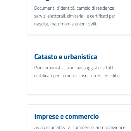
Documenti d’identità, cambio di residenza,
servizi elettorali, cimiteriali e certificati per
nascita, matrimoni e unioni civili.
Catasto e urbanistica
Piani urbanistici, piani paesaggistici e tutti i
certificati per immobili, case, terreni ed edifici.
Imprese e commercio
Avvio di un’attività, commercio, autorizzazioni e