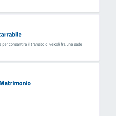
arrabile
 per consentire il transito di veicoli fra una sede
i Matrimonio