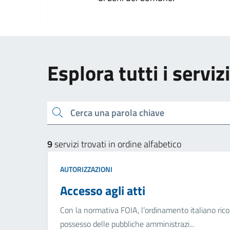
Esplora tutti i serviz
Cerca una parola chiave
9
servizi trovati in ordine alfabetico
AUTORIZZAZIONI
Accesso agli atti
Con la normativa FOIA, l’ordinamento italiano ricon
possesso delle pubbliche amministrazi...