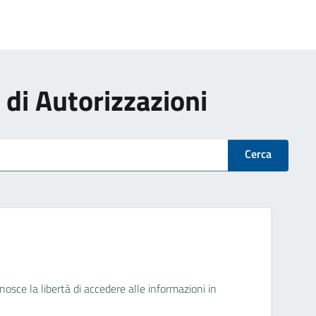
i di Autorizzazioni
Cerca
osce la libertà di accedere alle informazioni in