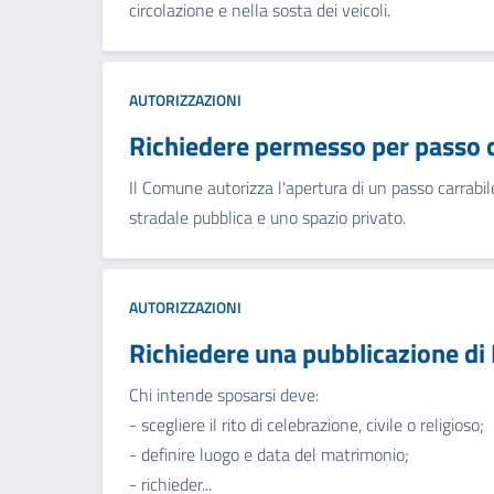
circolazione e nella sosta dei veicoli.
AUTORIZZAZIONI
Richiedere permesso per passo c
Il Comune autorizza l'apertura di un passo carrabile
stradale pubblica e uno spazio privato.
AUTORIZZAZIONI
Richiedere una pubblicazione d
Chi intende sposarsi deve:
- scegliere il rito di celebrazione, civile o religioso;
- definire luogo e data del matrimonio;
- richieder...