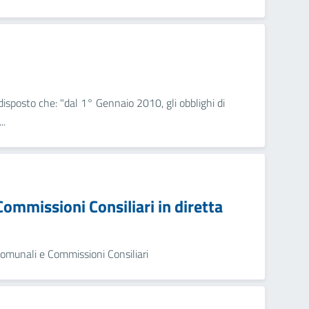
isposto che: "dal 1° Gennaio 2010, gli obblighi di
..
ommissioni Consiliari in diretta
omunali e Commissioni Consiliari