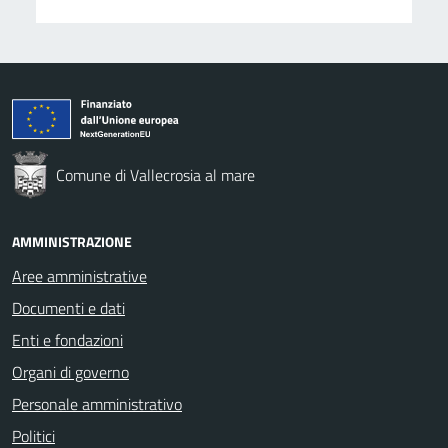
Comune di Vallecrosia al mare
AMMINISTRAZIONE
Aree amministrative
Documenti e dati
Enti e fondazioni
Organi di governo
Personale amministrativo
Politici