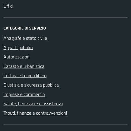
Uffici
CATEGORIE DI SERVIZIO
Anagrafe e stato civile
Appalti pubblici
Autorizzazioni
Catasto e urbanistica
Cultura e tempo libero
Giustizia e sicurezza pubblica
Imprese e commercio
Salute, benessere e assistenza
Tributi, finanze e contravvenzioni