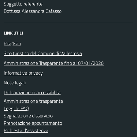
Soggetto referente:
Dott.ssa Alessandra Cafasso
LINK UTILI
Risq’Eau
Sito turistico del Comune di Vallecrosia
Amministrazione Trasparente fino al 07/01/2020
Informativa privacy
Note legali
Dichiarazione di accessibilità
Amministrazione trasparente
Leggi le FAQ
Segnalazione disservizio
Prenotazione appuntamento
Richiesta d'assistenza