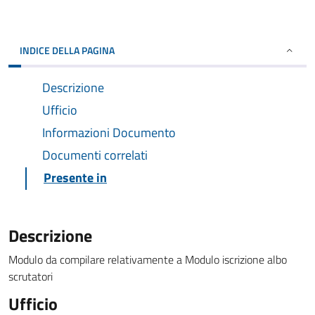
INDICE DELLA PAGINA
Descrizione
Ufficio
Informazioni Documento
Documenti correlati
Presente in
Descrizione
Modulo da compilare relativamente a Modulo iscrizione albo
scrutatori
Ufficio