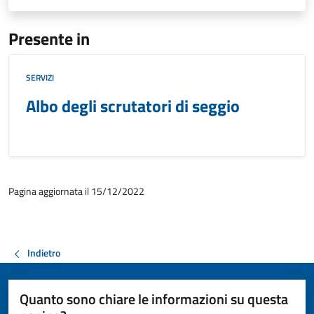
Presente in
SERVIZI
Albo degli scrutatori di seggio
Pagina aggiornata il 15/12/2022
Indietro
Quanto sono chiare le informazioni su questa