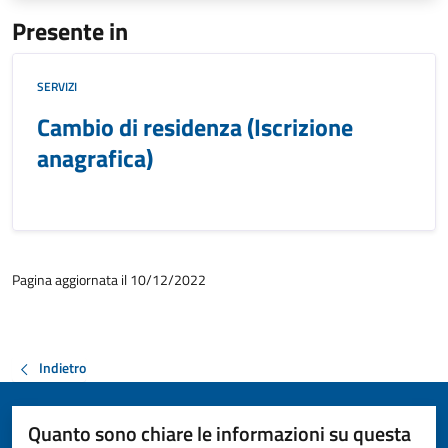
Presente in
SERVIZI
Cambio di residenza (Iscrizione
anagrafica)
Pagina aggiornata il 10/12/2022
Indietro
Quanto sono chiare le informazioni su questa