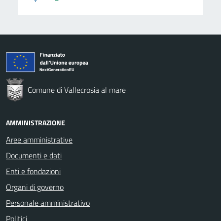
Comune di Vallecrosia al mare
AMMINISTRAZIONE
Aree amministrative
Documenti e dati
Enti e fondazioni
Organi di governo
Personale amministrativo
Politici