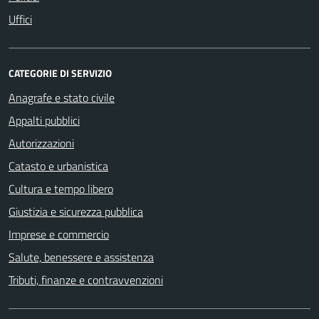
Uffici
CATEGORIE DI SERVIZIO
Anagrafe e stato civile
Appalti pubblici
Autorizzazioni
Catasto e urbanistica
Cultura e tempo libero
Giustizia e sicurezza pubblica
Imprese e commercio
Salute, benessere e assistenza
Tributi, finanze e contravvenzioni