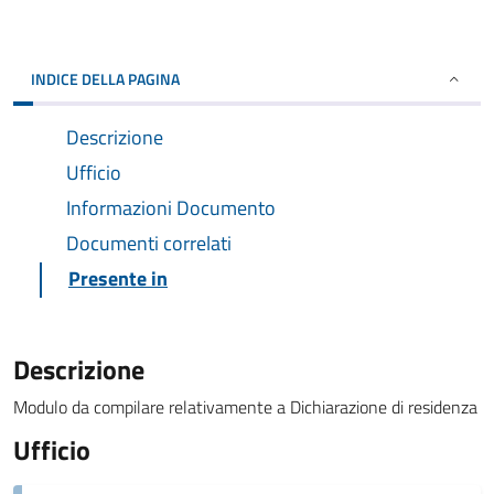
INDICE DELLA PAGINA
Descrizione
Ufficio
Informazioni Documento
Documenti correlati
Presente in
Descrizione
Modulo da compilare relativamente a Dichiarazione di residenza
Ufficio