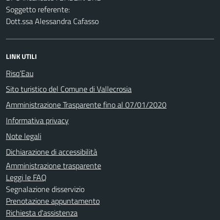
Soggetto referente:
Dott.ssa Alessandra Cafasso
LINK UTILI
Risq’Eau
Sito turistico del Comune di Vallecrosia
Amministrazione Trasparente fino al 07/01/2020
Informativa privacy
Note legali
Dichiarazione di accessibilità
Amministrazione trasparente
Leggi le FAQ
Segnalazione disservizio
Prenotazione appuntamento
Richiesta d'assistenza