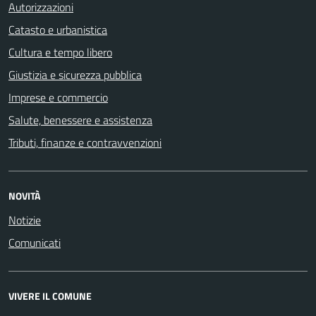
Autorizzazioni
Catasto e urbanistica
Cultura e tempo libero
Giustizia e sicurezza pubblica
Imprese e commercio
Salute, benessere e assistenza
Tributi, finanze e contravvenzioni
NOVITÀ
Notizie
Comunicati
VIVERE IL COMUNE