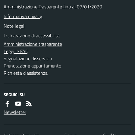
Amministrazione Trasparente fino al 07/01/2020
Informativa privacy
Note legali
Dichiarazione di accessibilità
Amministrazione trasparente
Leggi le FAQ
Segnalazione disservizio
Prenotazione appuntamento
Richiesta d'assistenza
SEGUICI SU
Newsletter