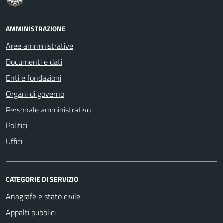
AMMINISTRAZIONE
Aree amministrative
Documenti e dati
Enti e fondazioni
Organi di governo
Personale amministrativo
Politici
Uffici
CATEGORIE DI SERVIZIO
Anagrafe e stato civile
Appalti pubblici