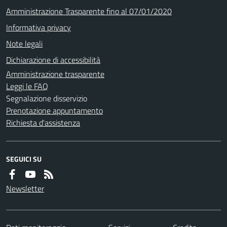
Amministrazione Trasparente fino al 07/01/2020
Informativa privacy
Note legali
Dichiarazione di accessibilità
Amministrazione trasparente
Leggi le FAQ
Segnalazione disservizio
Prenotazione appuntamento
Richiesta d'assistenza
SEGUICI SU
Newsletter