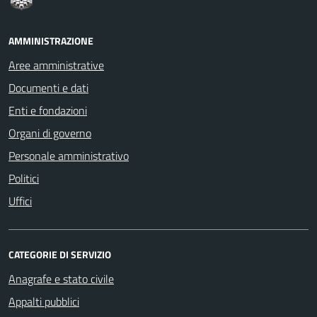
AMMINISTRAZIONE
Aree amministrative
Documenti e dati
Enti e fondazioni
Organi di governo
Personale amministrativo
Politici
Uffici
CATEGORIE DI SERVIZIO
Anagrafe e stato civile
Appalti pubblici