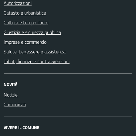
Autorizzazioni
Catasto e urbanistica
Cultura e tempo libero
Giustizia e sicurezza pubblica
Imprese e commercio
Salute, benessere e assistenza
Tributi, finanze e contravvenzioni
NOVITÀ
Notizie
Comunicati
VIVERE IL COMUNE