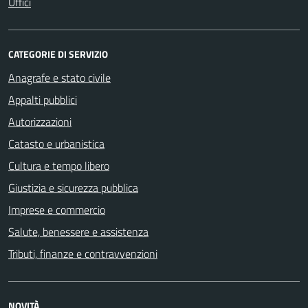
Uffici
CATEGORIE DI SERVIZIO
Anagrafe e stato civile
Appalti pubblici
Autorizzazioni
Catasto e urbanistica
Cultura e tempo libero
Giustizia e sicurezza pubblica
Imprese e commercio
Salute, benessere e assistenza
Tributi, finanze e contravvenzioni
NOVITÀ