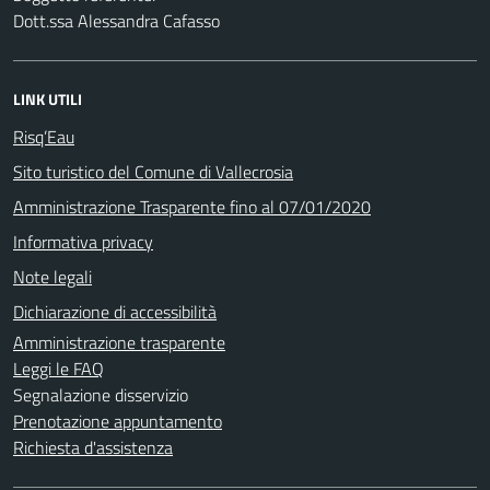
Dott.ssa Alessandra Cafasso
LINK UTILI
Risq’Eau
Sito turistico del Comune di Vallecrosia
Amministrazione Trasparente fino al 07/01/2020
Informativa privacy
Note legali
Dichiarazione di accessibilità
Amministrazione trasparente
Leggi le FAQ
Segnalazione disservizio
Prenotazione appuntamento
Richiesta d'assistenza