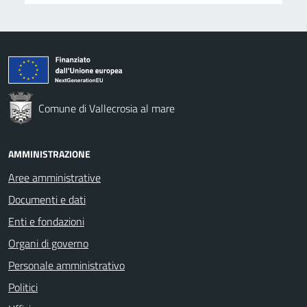
Comune di Vallecrosia al mare
AMMINISTRAZIONE
Aree amministrative
Documenti e dati
Enti e fondazioni
Organi di governo
Personale amministrativo
Politici