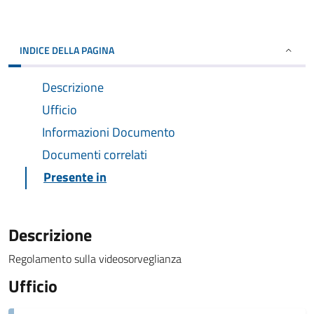
INDICE DELLA PAGINA
Descrizione
Ufficio
Informazioni Documento
Documenti correlati
Presente in
Descrizione
Regolamento sulla videosorveglianza
Ufficio