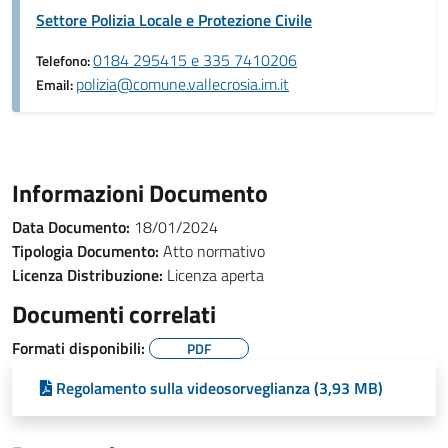
Settore Polizia Locale e Protezione Civile
0184 295415 e 335 7410206
Telefono:
polizia@comune.vallecrosia.im.it
Email:
Informazioni Documento
Data Documento:
18/01/2024
Tipologia Documento:
Atto normativo
Licenza Distribuzione:
Licenza aperta
Documenti correlati
Formati disponibili:
PDF
Regolamento sulla videosorveglianza (3,93 MB)