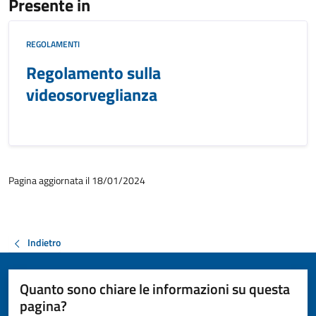
Presente in
REGOLAMENTI
Regolamento sulla
videosorveglianza
Pagina aggiornata il 18/01/2024
Indietro
Quanto sono chiare le informazioni su questa
pagina?