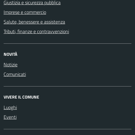
Giustizia e sicurezza pubblica
Imprese e commercio
Salute, benessere e assistenza
Tributi, finanze e contravvenzioni
NOVITÀ
Notizie
Comunicati
VIVERE IL COMUNE
Luoghi
Eventi