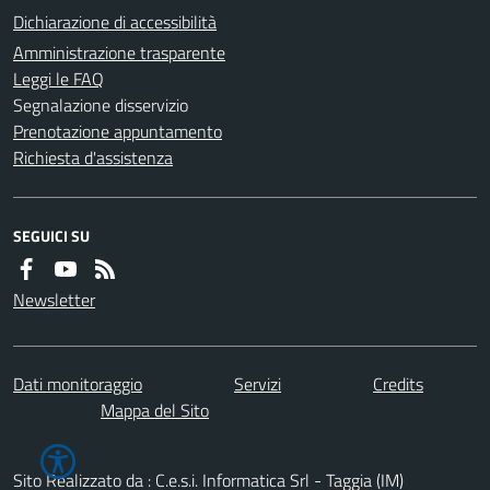
Dichiarazione di accessibilità
Amministrazione trasparente
Leggi le FAQ
Segnalazione disservizio
Prenotazione appuntamento
Richiesta d'assistenza
SEGUICI SU
Newsletter
Dati monitoraggio
Servizi
Credits
Mappa del Sito
Sito Realizzato da : C.e.s.i. Informatica Srl - Taggia (IM)