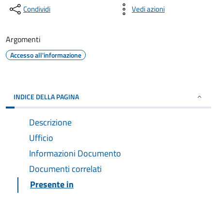
Condividi
Vedi azioni
Argomenti
Accesso all'informazione
INDICE DELLA PAGINA
Descrizione
Ufficio
Informazioni Documento
Documenti correlati
Presente in