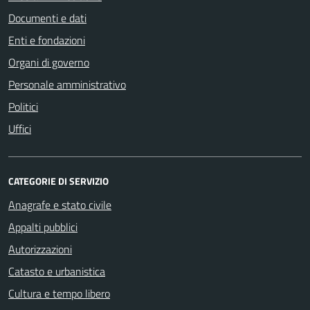
Documenti e dati
Enti e fondazioni
Organi di governo
Personale amministrativo
Politici
Uffici
CATEGORIE DI SERVIZIO
Anagrafe e stato civile
Appalti pubblici
Autorizzazioni
Catasto e urbanistica
Cultura e tempo libero