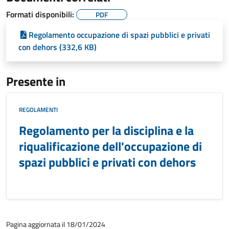
Formati disponibili:
PDF
Regolamento occupazione di spazi pubblici e privati
con dehors (332,6 KB)
Presente in
REGOLAMENTI
Regolamento per la disciplina e la
riqualificazione dell'occupazione di
spazi pubblici e privati con dehors
Pagina aggiornata il 18/01/2024