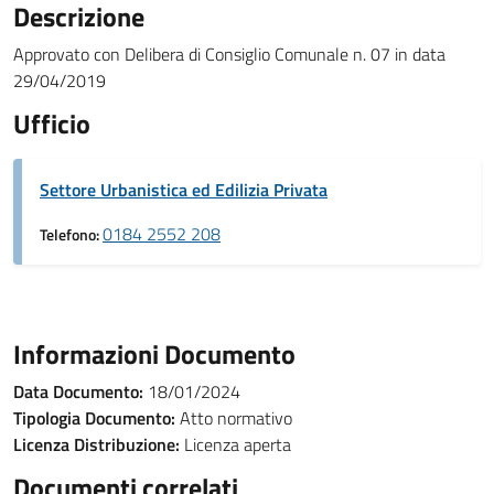
Descrizione
Approvato con Delibera di Consiglio Comunale n. 07 in data
29/04/2019
Ufficio
Settore Urbanistica ed Edilizia Privata
0184 2552 208
Telefono:
Informazioni Documento
Data Documento:
18/01/2024
Tipologia Documento:
Atto normativo
Licenza Distribuzione:
Licenza aperta
Documenti correlati