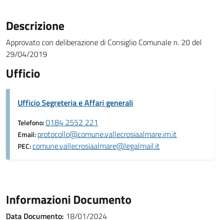
Descrizione
Approvato con deliberazione di Consiglio Comunale n. 20 del
29/04/2019
Ufficio
Ufficio Segreteria e Affari generali
0184 2552 221
Telefono:
protocollo@comune.vallecrosiaalmare.im.it
Email:
comune.vallecrosiaalmare@legalmail.it
PEC:
Informazioni Documento
Data Documento:
18/01/2024