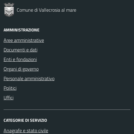
Comune di Vallecrosia al mare
AMMINISTRAZIONE
Aree amministrative
Documenti e dati
Enti e fondazioni
Organi di governo
Personale amministrativo
Politici
Uffici
CATEGORIE DI SERVIZIO
Anagrafe e stato civile