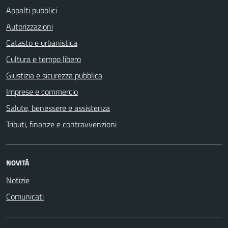
Appalti pubblici
Autorizzazioni
Catasto e urbanistica
Cultura e tempo libero
Giustizia e sicurezza pubblica
Imprese e commercio
Salute, benessere e assistenza
Tributi, finanze e contravvenzioni
NOVITÀ
Notizie
Comunicati