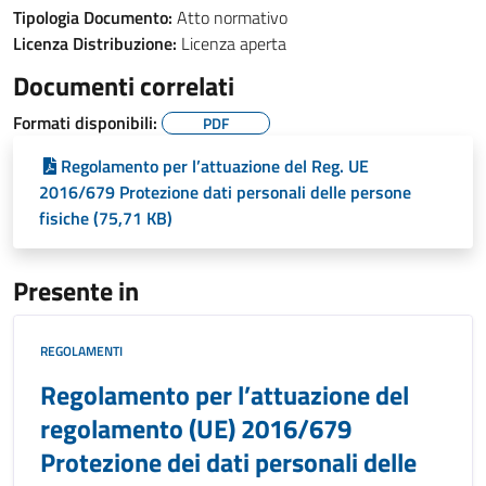
Tipologia Documento:
Atto normativo
Licenza Distribuzione:
Licenza aperta
Documenti correlati
Formati disponibili:
PDF
Regolamento per l’attuazione del Reg. UE
2016/679 Protezione dati personali delle persone
fisiche (75,71 KB)
Presente in
REGOLAMENTI
Regolamento per l’attuazione del
regolamento (UE) 2016/679
Protezione dei dati personali delle