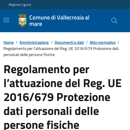
Regione Liguria
Comune di Vallecrosia al
mare
Home
/
Amministrazione
/
Documenti e dati
/
Atto normativo
/
Regolamento per l’attuazione del Reg. UE 2016/679 Protezione dati
personali delle persone fisiche
Regolamento per
l’attuazione del Reg. UE
2016/679 Protezione
dati personali delle
persone fisiche