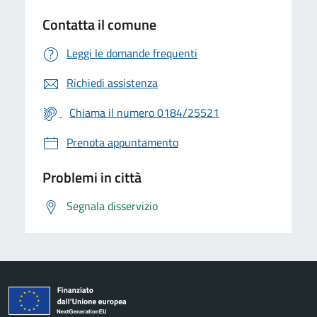
Contatta il comune
Leggi le domande frequenti
Richiedi assistenza
Chiama il numero 0184/25521
Prenota appuntamento
Problemi in città
Segnala disservizio