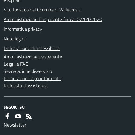
Sito turistico del Comune di Vallecrosia
Amministrazione Trasparente fino al 07/01/2020
Informativa privacy
Note legali
Dichiarazione di accessibilità
Amministrazione trasparente
Leggi le FAQ
Segnalazione disservizio
Prenotazione appuntamento
Richiesta d'assistenza
SEGUICI SU
Newsletter