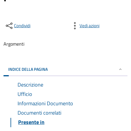
Condividi
Vedi azioni
Argomenti
INDICE DELLA PAGINA
Descrizione
Ufficio
Informazioni Documento
Documenti correlati
Presente in