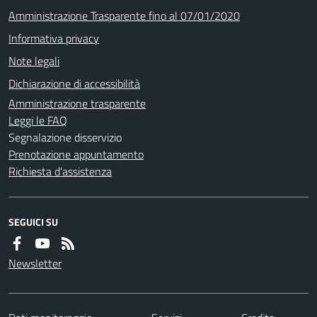
Amministrazione Trasparente fino al 07/01/2020
Informativa privacy
Note legali
Dichiarazione di accessibilità
Amministrazione trasparente
Leggi le FAQ
Segnalazione disservizio
Prenotazione appuntamento
Richiesta d'assistenza
SEGUICI SU
Newsletter