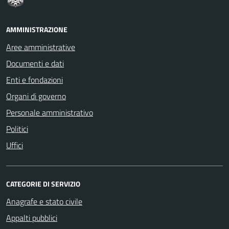
AMMINISTRAZIONE
Aree amministrative
Documenti e dati
Enti e fondazioni
Organi di governo
Personale amministrativo
Politici
Uffici
CATEGORIE DI SERVIZIO
Anagrafe e stato civile
Appalti pubblici