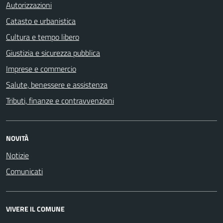
Autorizzazioni
Catasto e urbanistica
Cultura e tempo libero
Giustizia e sicurezza pubblica
Imprese e commercio
Salute, benessere e assistenza
Tributi, finanze e contravvenzioni
NOVITÀ
Notizie
Comunicati
VIVERE IL COMUNE