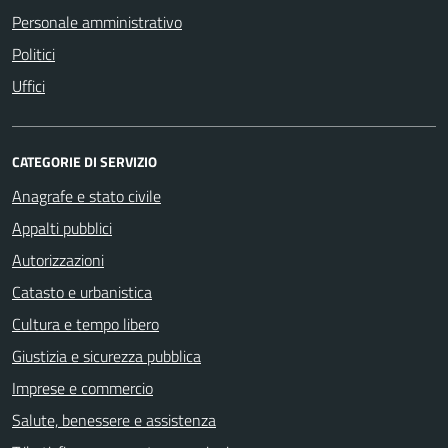
Personale amministrativo
Politici
Uffici
CATEGORIE DI SERVIZIO
Anagrafe e stato civile
Appalti pubblici
Autorizzazioni
Catasto e urbanistica
Cultura e tempo libero
Giustizia e sicurezza pubblica
Imprese e commercio
Salute, benessere e assistenza