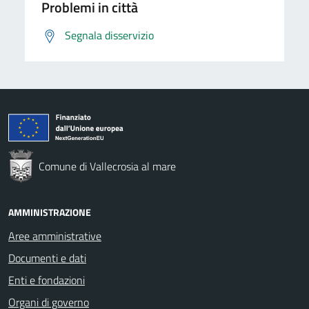
Problemi in città
Segnala disservizio
Comune di Vallecrosia al mare
AMMINISTRAZIONE
Aree amministrative
Documenti e dati
Enti e fondazioni
Organi di governo