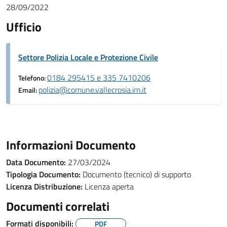
28/09/2022
Ufficio
Settore Polizia Locale e Protezione Civile
0184 295415 e 335 7410206
Telefono:
polizia@comune.vallecrosia.im.it
Email:
Informazioni Documento
Data Documento:
27/03/2024
Tipologia Documento:
Documento (tecnico) di supporto
Licenza Distribuzione:
Licenza aperta
Documenti correlati
Formati disponibili:
PDF