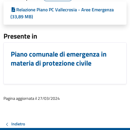
Relazione Piano PC Vallecrosia - Aree Emergenza
(33,89 MB)
Presente in
Piano comunale di emergenza in
materia di protezione civile
Pagina aggiornata il 27/03/2024
Indietro