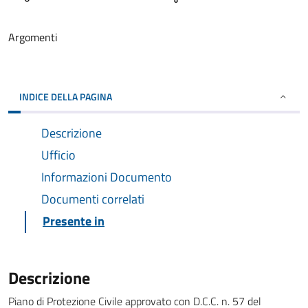
Argomenti
INDICE DELLA PAGINA
Descrizione
Ufficio
Informazioni Documento
Documenti correlati
Presente in
Descrizione
Piano di Protezione Civile approvato con D.C.C. n. 57 del