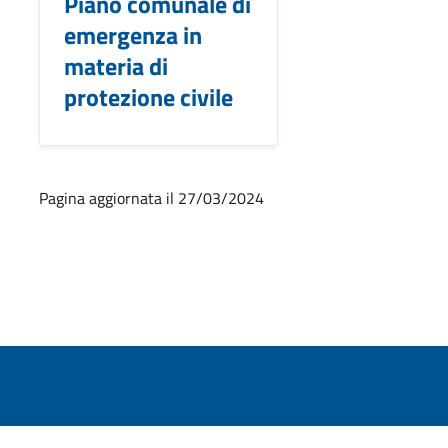
Piano comunale di
emergenza in
materia di
protezione civile
Pagina aggiornata il 27/03/2024