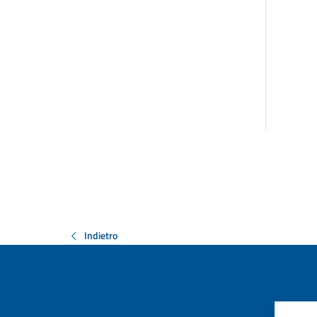
Indietro