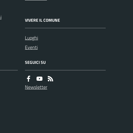
i
VIVERE IL COMUNE
Luoghi
Eventi
SEGUICI SU
Newsletter