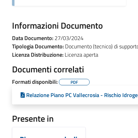
Informazioni Documento
Data Documento:
27/03/2024
Tipologia Documento:
Documento (tecnico) di support
Licenza Distribuzione:
Licenza aperta
Documenti correlati
Formati disponibili:
PDF
Relazione Piano PC Vallecrosia - Rischio Idrog
Presente in