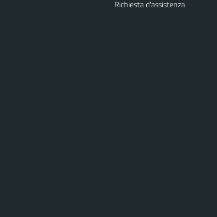
Richiesta d'assistenza