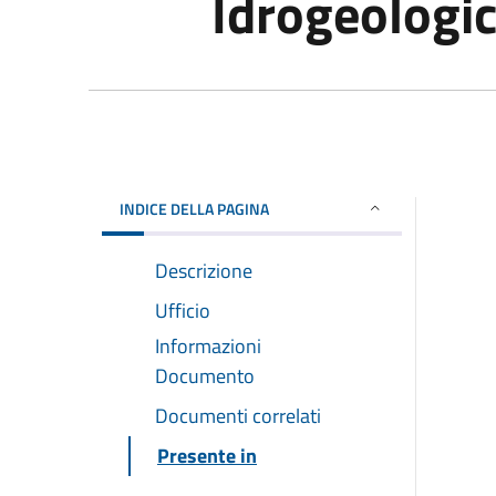
Idrogeologi
INDICE DELLA PAGINA
Descrizione
Ufficio
Informazioni
Documento
Documenti correlati
Presente in