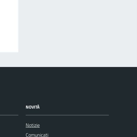
NOVITÀ
Notizie
Comunicati