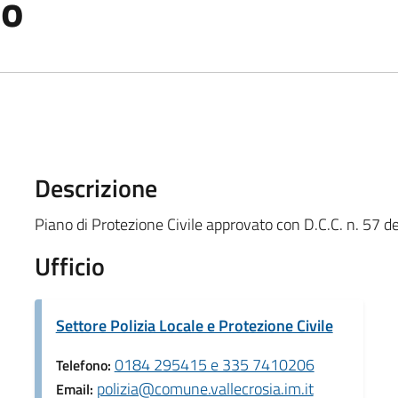
co
Descrizione
Piano di Protezione Civile approvato con D.C.C. n. 57 
Ufficio
Settore Polizia Locale e Protezione Civile
0184 295415 e 335 7410206
Telefono:
polizia@comune.vallecrosia.im.it
Email: