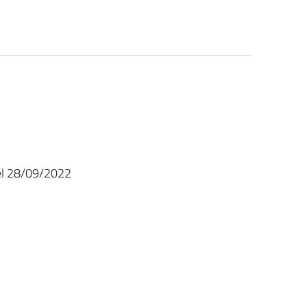
del 28/09/2022