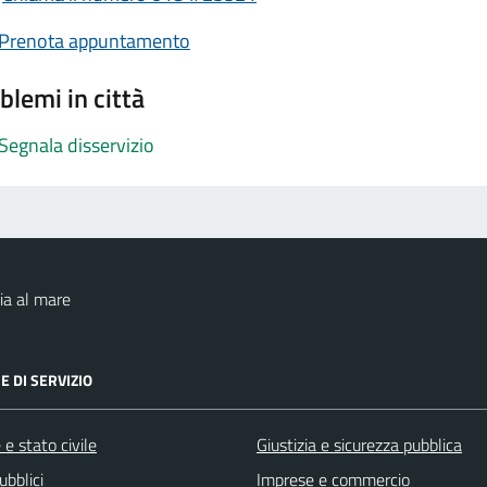
Prenota appuntamento
blemi in città
Segnala disservizio
ia al mare
E DI SERVIZIO
e stato civile
Giustizia e sicurezza pubblica
ubblici
Imprese e commercio