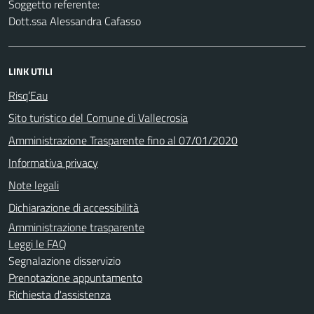
Soggetto referente:
Dott.ssa Alessandra Cafasso
LINK UTILI
Risq’Eau
Sito turistico del Comune di Vallecrosia
Amministrazione Trasparente fino al 07/01/2020
Informativa privacy
Note legali
Dichiarazione di accessibilità
Amministrazione trasparente
Leggi le FAQ
Segnalazione disservizio
Prenotazione appuntamento
Richiesta d'assistenza