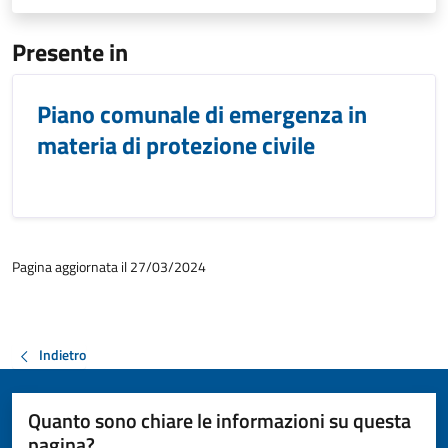
Presente in
Piano comunale di emergenza in
materia di protezione civile
Pagina aggiornata il 27/03/2024
Indietro
Quanto sono chiare le informazioni su questa
pagina?