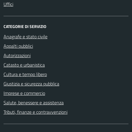
Uffici
CATEGORIE DI SERVIZIO
Anagrafe e stato civile
Appalti pubblici
Autorizzazioni
Catasto e urbanistica
Cultura e tempo libero
Giustizia e sicurezza pubblica
Imprese e commercio
Salute, benessere e assistenza
Tributi, finanze e contravvenzioni