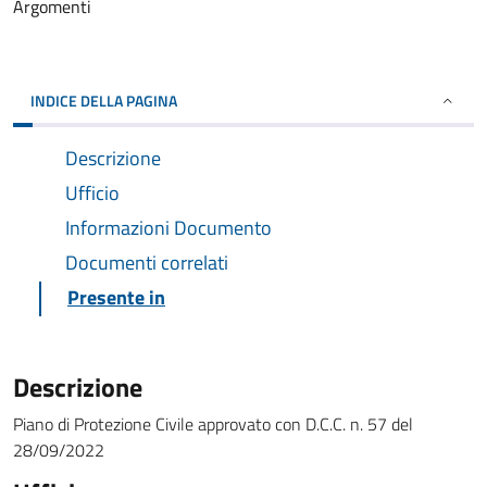
Argomenti
INDICE DELLA PAGINA
Descrizione
Ufficio
Informazioni Documento
Documenti correlati
Presente in
Descrizione
Piano di Protezione Civile approvato con D.C.C. n. 57 del
28/09/2022