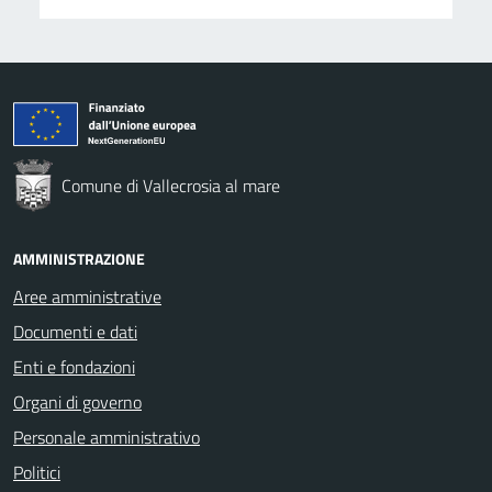
Comune di Vallecrosia al mare
AMMINISTRAZIONE
Aree amministrative
Documenti e dati
Enti e fondazioni
Organi di governo
Personale amministrativo
Politici