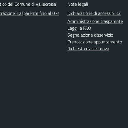
stico del Comune di Vallecrosia
Note legali
razione Trasparente fino al 07/
Dichiarazione di accessibilità
Amministrazione trasparente
Leggi le FAQ
Segnalazione disservizio
Prenotazione appuntamento
Richiesta d'assistenza