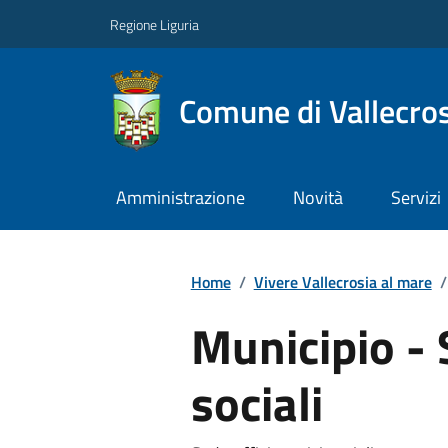
Regione Liguria
Comune di Vallecros
Amministrazione
Novità
Servizi
Home
/
Vivere Vallecrosia al mare
/
Municipio - 
sociali