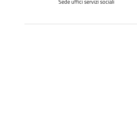
Sede uffici servizi sociali