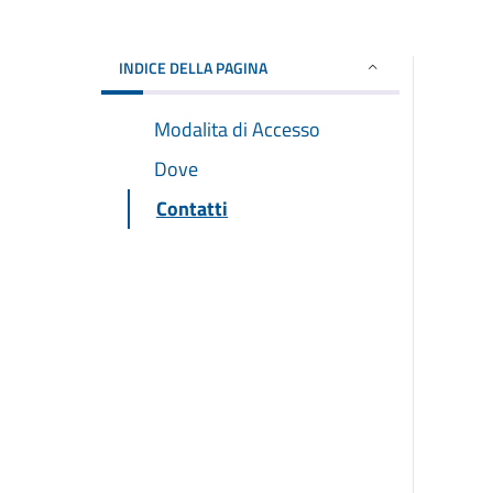
INDICE DELLA PAGINA
Modalita di Accesso
Dove
Contatti