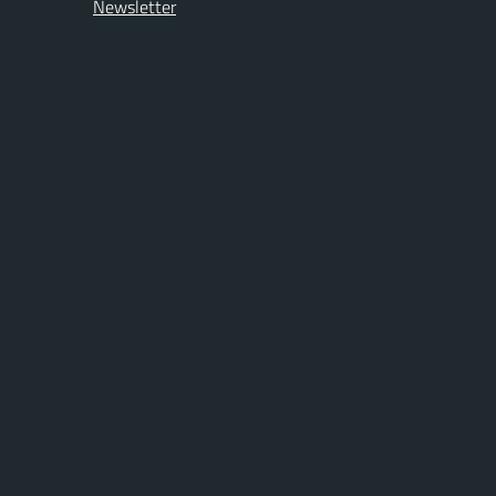
Newsletter