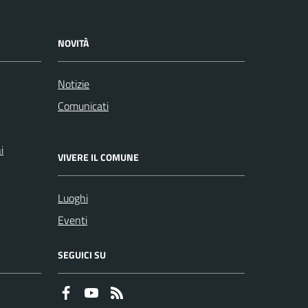
NOVITÀ
Notizie
Comunicati
i
VIVERE IL COMUNE
Luoghi
Eventi
SEGUICI SU