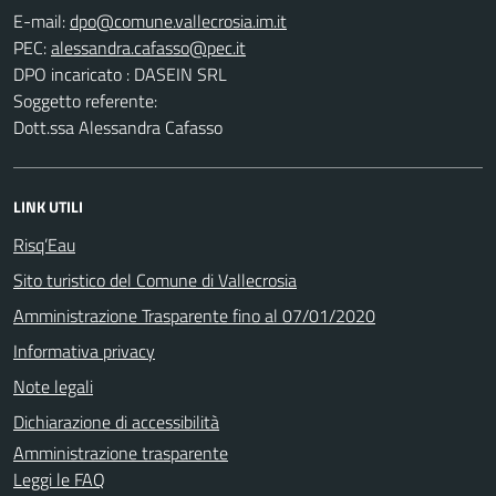
E-mail:
PEC:
DPO incaricato : DASEIN SRL
Soggetto referente:
Dott.ssa Alessandra Cafasso
LINK UTILI
Risq’Eau
Sito turistico del Comune di Vallecrosia
Amministrazione Trasparente fino al 07/01/2020
Informativa privacy
Note legali
Dichiarazione di accessibilità
Amministrazione trasparente
Leggi le FAQ