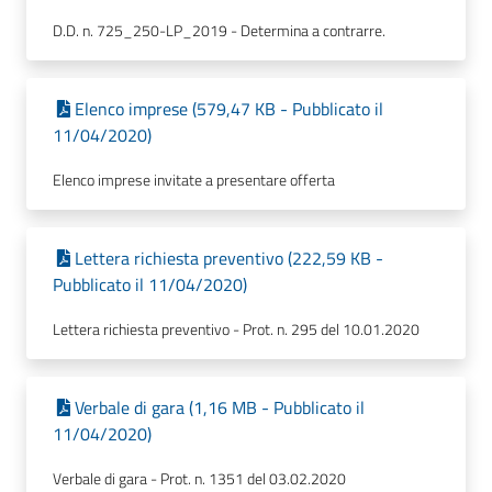
D.D. n. 725_250-LP_2019 - Determina a contrarre.
Elenco imprese (579,47 KB - Pubblicato il
11/04/2020)
Elenco imprese invitate a presentare offerta
Lettera richiesta preventivo (222,59 KB -
Pubblicato il 11/04/2020)
Lettera richiesta preventivo - Prot. n. 295 del 10.01.2020
Verbale di gara (1,16 MB - Pubblicato il
11/04/2020)
Verbale di gara - Prot. n. 1351 del 03.02.2020