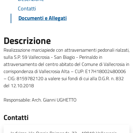
Contatti
Documenti e Allegati
Descrizione
Realizzazione marciapiede con attraversamenti pedonali rialzati,
sulla S.P. 59 Vallecrosia - San Biagio - Perinaldo in
attraversamento del centro abitato del Comune di Vallecrosia in
corrispondenza di Vallecrosia Alta – CUP: E17H18002480006
– CIG: 8159782120 a valere sui fondi di cui alla D.G.R. n. 832
del 12.10.2018
Responsabile:
Arch. Gianni UGHETTO
Contatti