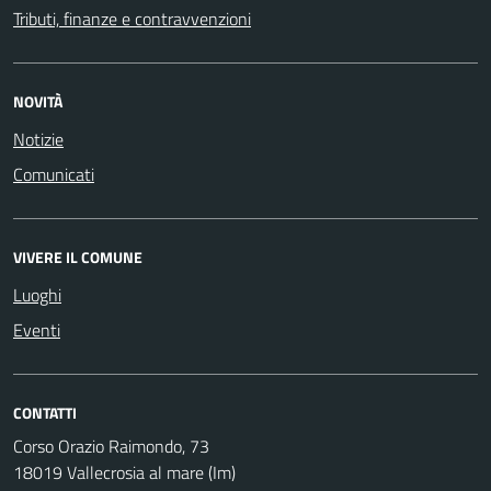
Tributi, finanze e contravvenzioni
NOVITÀ
Notizie
Comunicati
VIVERE IL COMUNE
Luoghi
Eventi
CONTATTI
Corso Orazio Raimondo, 73
18019 Vallecrosia al mare (Im)