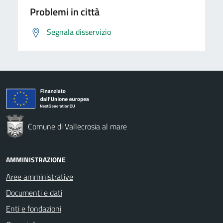
Problemi in città
Segnala disservizio
Comune di Vallecrosia al mare
AMMINISTRAZIONE
Aree amministrative
Documenti e dati
Enti e fondazioni