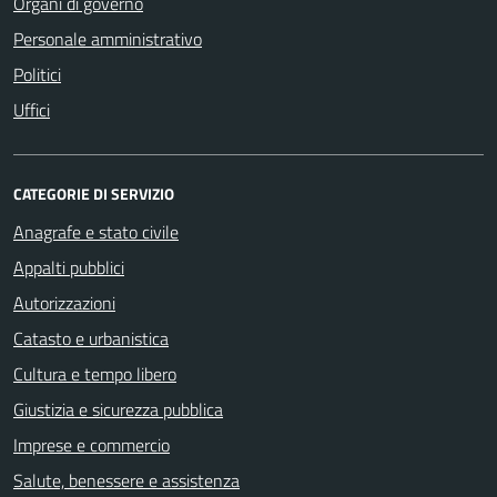
Organi di governo
Personale amministrativo
Politici
Uffici
CATEGORIE DI SERVIZIO
Anagrafe e stato civile
Appalti pubblici
Autorizzazioni
Catasto e urbanistica
Cultura e tempo libero
Giustizia e sicurezza pubblica
Imprese e commercio
Salute, benessere e assistenza