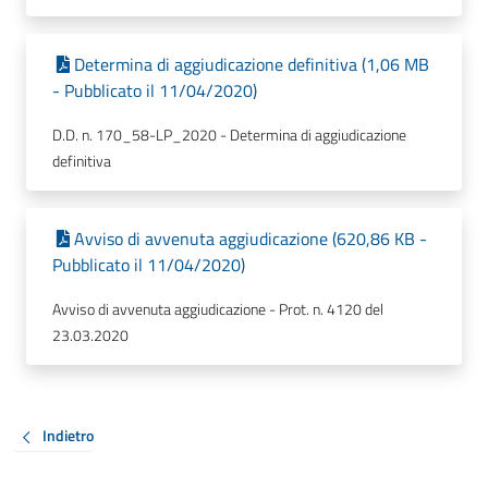
Determina di aggiudicazione definitiva (1,06 MB
- Pubblicato il 11/04/2020)
D.D. n. 170_58-LP_2020 - Determina di aggiudicazione
definitiva
Avviso di avvenuta aggiudicazione (620,86 KB -
Pubblicato il 11/04/2020)
Avviso di avvenuta aggiudicazione - Prot. n. 4120 del
23.03.2020
Indietro