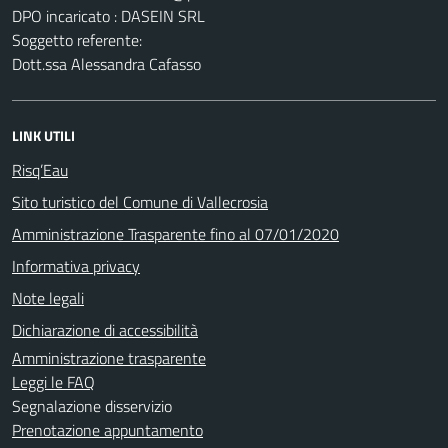
DPO incaricato : DASEIN SRL
Soggetto referente:
Dott.ssa Alessandra Cafasso
LINK UTILI
Risq’Eau
Sito turistico del Comune di Vallecrosia
Amministrazione Trasparente fino al 07/01/2020
Informativa privacy
Note legali
Dichiarazione di accessibilità
Amministrazione trasparente
Leggi le FAQ
Segnalazione disservizio
Prenotazione appuntamento