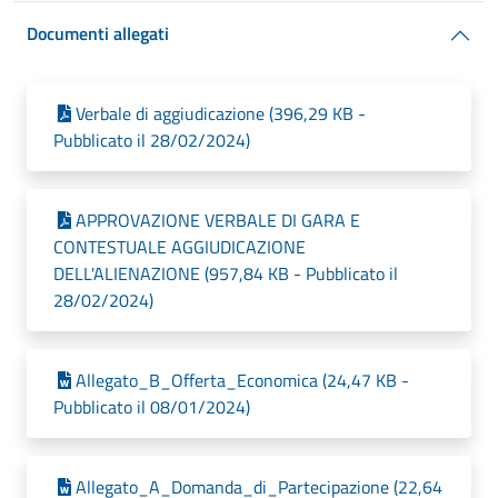
Documenti allegati
Verbale di aggiudicazione (396,29 KB -
Pubblicato il 28/02/2024)
APPROVAZIONE VERBALE DI GARA E
CONTESTUALE AGGIUDICAZIONE
DELL'ALIENAZIONE (957,84 KB - Pubblicato il
28/02/2024)
Allegato_B_Offerta_Economica (24,47 KB -
Pubblicato il 08/01/2024)
Allegato_A_Domanda_di_Partecipazione (22,64