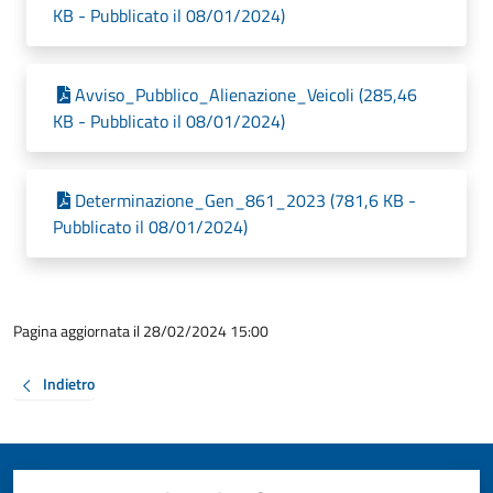
KB - Pubblicato il 08/01/2024)
Avviso_Pubblico_Alienazione_Veicoli (285,46
KB - Pubblicato il 08/01/2024)
Determinazione_Gen_861_2023 (781,6 KB -
Pubblicato il 08/01/2024)
Pagina aggiornata il 28/02/2024 15:00
Indietro