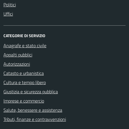
Politici
Uffici
CATEGORIE DI SERVIZIO
Anagrafe e stato civile
Appalti pubblici
Autorizzazioni
Catasto e urbanistica
Cultura e tempo libero
Giustizia e sicurezza pubblica
Imprese e commercio
Salute, benessere e assistenza
Tributi, finanze e contravvenzioni