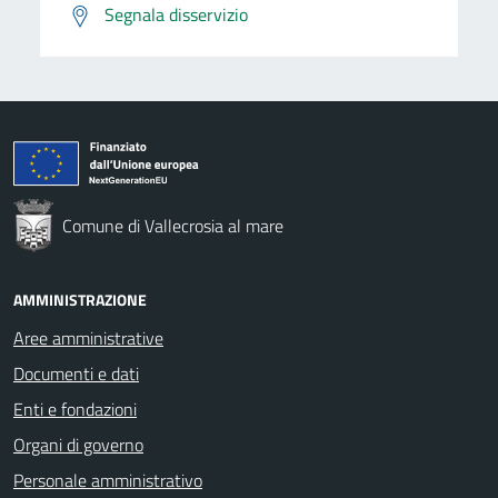
Segnala disservizio
Comune di Vallecrosia al mare
AMMINISTRAZIONE
Aree amministrative
Documenti e dati
Enti e fondazioni
Organi di governo
Personale amministrativo