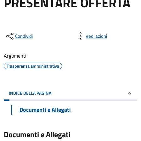
PRESENTARE OFFERTA
Condividi
Vedi azioni
Argomenti
Trasparenza amministrativa
INDICE DELLA PAGINA
Documenti e Allegati
Documenti e Allegati