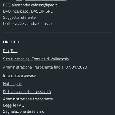
PEC:
DPO incaricato : DASEIN SRL
Soggetto referente:
Dott.ssa Alessandra Cafasso
LINK UTILI
Risq’Eau
Sito turistico del Comune di Vallecrosia
Amministrazione Trasparente fino al 07/01/2020
Informativa privacy
Note legali
Dichiarazione di accessibilità
Amministrazione trasparente
Leggi le FAQ
Segnalazione disservizio