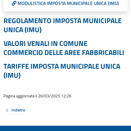
MODULISTICA IMPOSTA MUNICIPALE UNICA (IMU)
REGOLAMENTO IMPOSTA MUNICIPALE
UNICA (IMU)
VALORI VENALI IN COMUNE
COMMERCIO DELLE AREE FABBRICABILI
TARIFFE IMPOSTA MUNICIPALE UNICA
(IMU)
Pagina aggiornata il 20/03/2025 12:26
Indietro