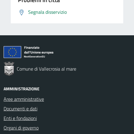
Segnala disservizio
Comune di Vallecrosia al mare
AMMINISTRAZIONE
Aree amministrative
Documenti e dati
Enti e fondazioni
Organi di governo