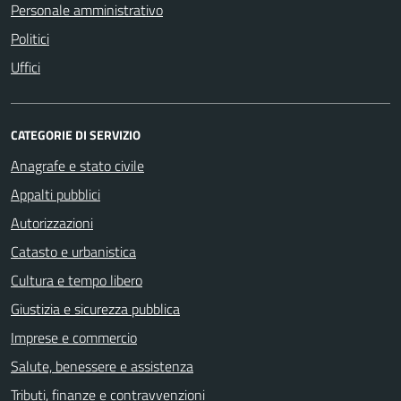
Personale amministrativo
Politici
Uffici
CATEGORIE DI SERVIZIO
Anagrafe e stato civile
Appalti pubblici
Autorizzazioni
Catasto e urbanistica
Cultura e tempo libero
Giustizia e sicurezza pubblica
Imprese e commercio
Salute, benessere e assistenza
Tributi, finanze e contravvenzioni