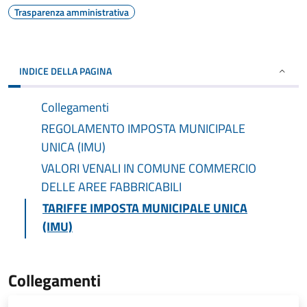
Trasparenza amministrativa
INDICE DELLA PAGINA
Collegamenti
REGOLAMENTO IMPOSTA MUNICIPALE
UNICA (IMU)
VALORI VENALI IN COMUNE COMMERCIO
DELLE AREE FABBRICABILI
TARIFFE IMPOSTA MUNICIPALE UNICA
(IMU)
Collegamenti