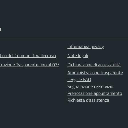
I
Informativa privacy
stico del Comune di Vallecrosia
Note legali
razione Trasparente fino al 07/
Dichiarazione di accessibilità
Amministrazione trasparente
Leggi le FAQ
Segnalazione disservizio
Prenotazione appuntamento
Richiesta d'assistenza