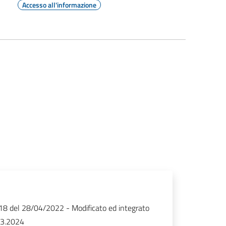
Accesso all'informazione
 18 del 28/04/2022 - Modificato ed integrato
03.2024