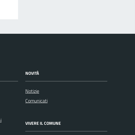
NOVITÀ
Notizie
Comunicati
i
VIVERE IL COMUNE