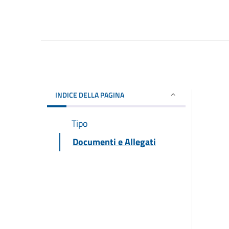
INDICE DELLA PAGINA
Tipo
Documenti e Allegati