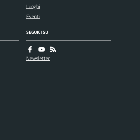
Luoghi
Eventi
SEGUICI SU
Newsletter