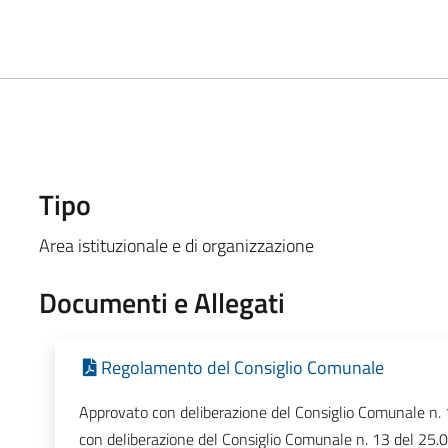
Tipo
Area istituzionale e di organizzazione
Documenti e Allegati
Regolamento del Consiglio Comunale
Approvato con deliberazione del Consiglio Comunale n.
con deliberazione del Consiglio Comunale n. 13 del 25.