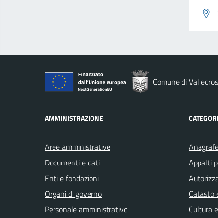
Comune di Vallecros
AMMINISTRAZIONE
CATEGORI
Aree amministrative
Anagrafe 
Documenti e dati
Appalti p
Enti e fondazioni
Autorizza
Organi di governo
Catasto e
Personale amministrativo
Cultura 