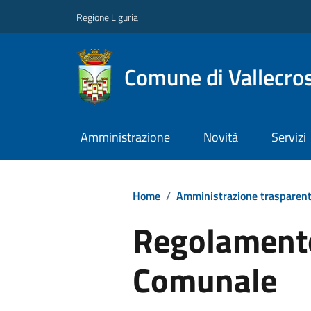
Regione Liguria
Comune di Vallecros
Amministrazione
Novità
Servizi
Home
/
Amministrazione trasparen
Regolamento
Comunale