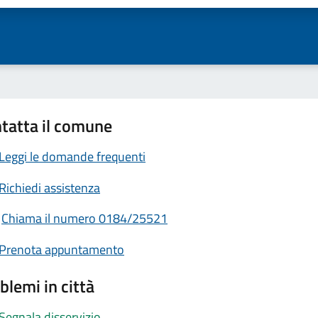
tatta il comune
Leggi le domande frequenti
Richiedi assistenza
Chiama il numero 0184/25521
Prenota appuntamento
blemi in città
Segnala disservizio