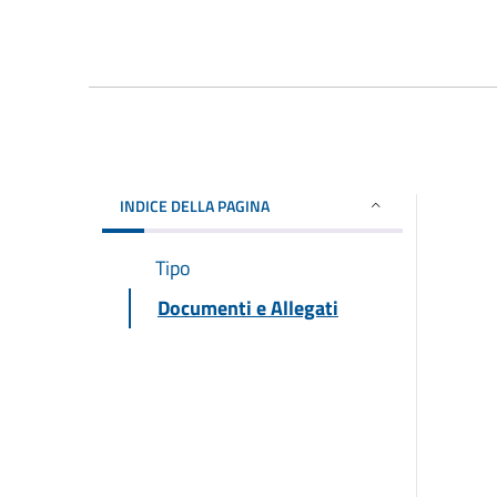
INDICE DELLA PAGINA
Tipo
Documenti e Allegati