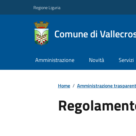
Regione Liguria
Comune di Vallecros
Amministrazione
Novità
Servizi
Home
/
Amministrazione trasparen
Regolamento