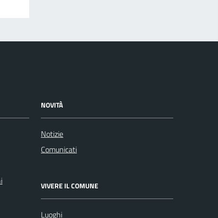
NOVITÀ
Notizie
Comunicati
i
VIVERE IL COMUNE
Luoghi