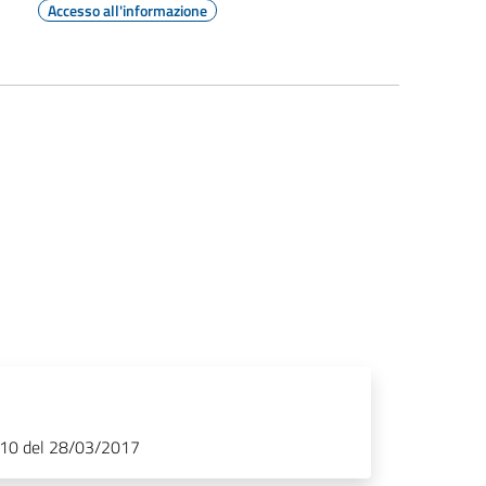
Accesso all'informazione
. 10 del 28/03/2017