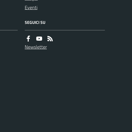
Eventi
SEGUICI SU
Newsletter