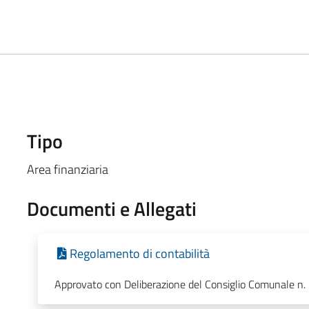
Tipo
Area finanziaria
Documenti e Allegati
Regolamento di contabilità
Approvato con Deliberazione del Consiglio Comunale n