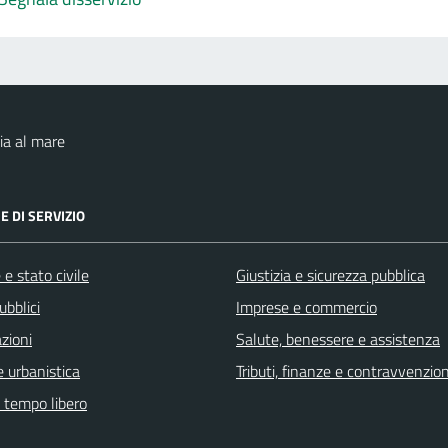
ia al mare
E DI SERVIZIO
e stato civile
Giustizia e sicurezza pubblica
ubblici
Imprese e commercio
zioni
Salute, benessere e assistenza
 urbanistica
Tributi, finanze e contravvenzion
e tempo libero