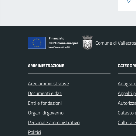
Comune di Vallecros
AMMINISTRAZIONE
CATEGORI
Aree amministrative
Anagrafe 
Documenti e dati
Appalti p
Enti e fondazioni
Autorizza
Organi di governo
Catasto e
Personale amministrativo
Cultura 
Politici