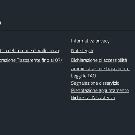
I
Informativa privacy
stico del Comune di Vallecrosia
Note legali
razione Trasparente fino al 07/
Dichiarazione di accessibilità
Amministrazione trasparente
Leggi le FAQ
Segnalazione disservizio
Prenotazione appuntamento
Richiesta d'assistenza