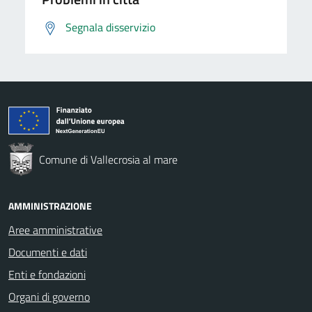
Segnala disservizio
Comune di Vallecrosia al mare
AMMINISTRAZIONE
Aree amministrative
Documenti e dati
Enti e fondazioni
Organi di governo