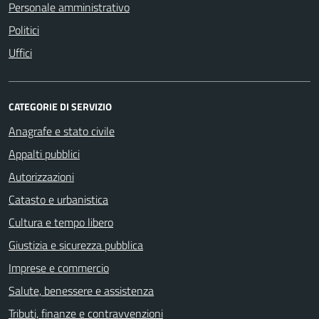
Personale amministrativo
Politici
Uffici
CATEGORIE DI SERVIZIO
Anagrafe e stato civile
Appalti pubblici
Autorizzazioni
Catasto e urbanistica
Cultura e tempo libero
Giustizia e sicurezza pubblica
Imprese e commercio
Salute, benessere e assistenza
Tributi, finanze e contravvenzioni