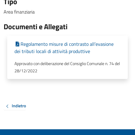
Tipo
Area finanziaria
Documenti e Allegati
Regolamento misure di contrasto all’evasione
dei tributi locali di attività produttive
Approvato con deliberazione del Consiglio Comunale n. 74 del
28/12/2022
Indietro