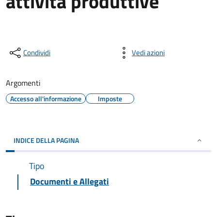
attività produttive
Condividi
Vedi azioni
Argomenti
Accesso all'informazione
Imposte
INDICE DELLA PAGINA
Tipo
Documenti e Allegati