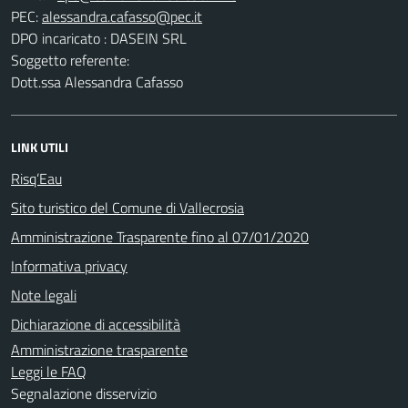
PEC:
DPO incaricato : DASEIN SRL
Soggetto referente:
Dott.ssa Alessandra Cafasso
LINK UTILI
Risq’Eau
Sito turistico del Comune di Vallecrosia
Amministrazione Trasparente fino al 07/01/2020
Informativa privacy
Note legali
Dichiarazione di accessibilità
Amministrazione trasparente
Leggi le FAQ
Segnalazione disservizio