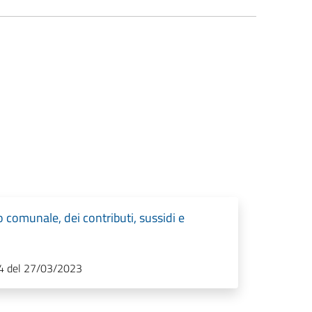
 comunale, dei contributi, sussidi e
 4 del 27/03/2023