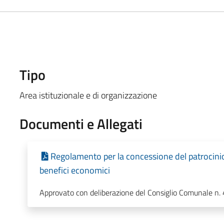
Tipo
Area istituzionale e di organizzazione
Documenti e Allegati
Regolamento per la concessione del patrocinio
benefici economici
Approvato con deliberazione del Consiglio Comunale n.