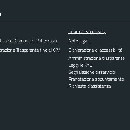
I
Informativa privacy
stico del Comune di Vallecrosia
Note legali
razione Trasparente fino al 07/
Dichiarazione di accessibilità
Amministrazione trasparente
Leggi le FAQ
Segnalazione disservizio
Prenotazione appuntamento
Richiesta d'assistenza