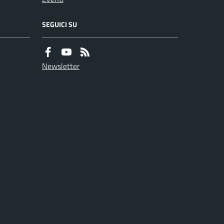
SEGUICI SU
Newsletter