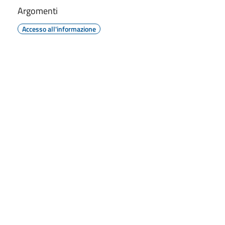
Argomenti
Accesso all'informazione