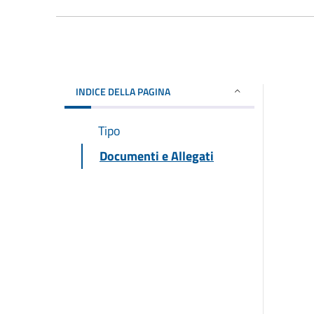
INDICE DELLA PAGINA
Tipo
Documenti e Allegati