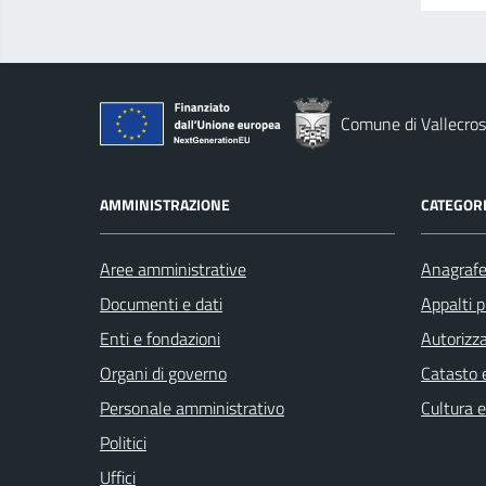
Comune di Vallecros
AMMINISTRAZIONE
CATEGORI
Aree amministrative
Anagrafe 
Documenti e dati
Appalti p
Enti e fondazioni
Autorizza
Organi di governo
Catasto e
Personale amministrativo
Cultura 
Politici
Uffici