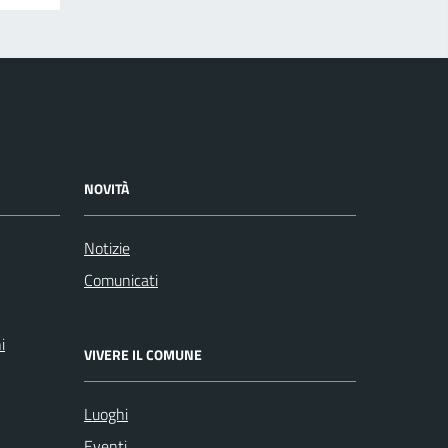
NOVITÀ
Notizie
Comunicati
i
VIVERE IL COMUNE
Luoghi
Eventi