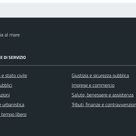
ia al mare
E DI SERVIZIO
e stato civile
Giustizia e sicurezza pubblica
ubblici
Imprese e commercio
zioni
Salute, benessere e assistenza
 urbanistica
Tributi, finanze e contravvenzion
e tempo libero