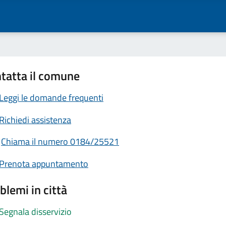
tatta il comune
Leggi le domande frequenti
Richiedi assistenza
Chiama il numero 0184/25521
Prenota appuntamento
blemi in città
Segnala disservizio