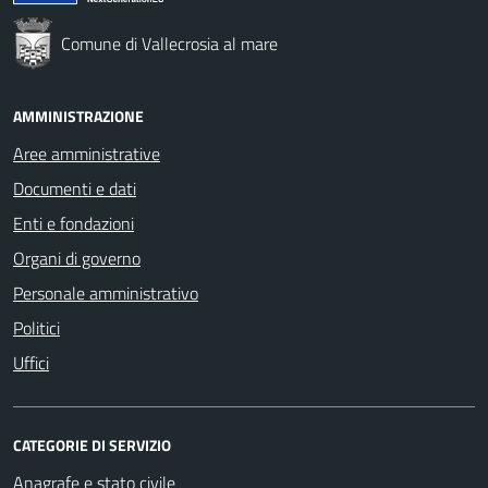
Comune di Vallecrosia al mare
AMMINISTRAZIONE
Aree amministrative
Documenti e dati
Enti e fondazioni
Organi di governo
Personale amministrativo
Politici
Uffici
CATEGORIE DI SERVIZIO
Anagrafe e stato civile