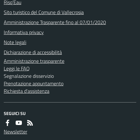
Risq’Eau
Sito turistico del Comune di Vallecrosia
Amministrazione Trasparente fino al 07/01/2020
Informativa privacy
Note legali
Dichiarazione di accessibilità
Amministrazione trasparente
Leggi le FAQ
Segnalazione disservizio
Prenotazione appuntamento
Richiesta d'assistenza
SEGUICI SU
Newsletter