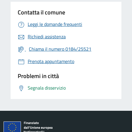
Contatta il comune
Leggi le domande frequenti
Richiedi assistenza
Chiama il numero 0184/25521
Prenota appuntamento
Problemi in città
Segnala disservizio