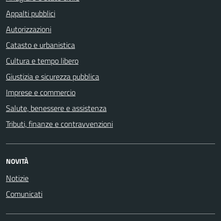
Appalti pubblici
Autorizzazioni
Catasto e urbanistica
Cultura e tempo libero
Giustizia e sicurezza pubblica
Imprese e commercio
Salute, benessere e assistenza
Tributi, finanze e contravvenzioni
NOVITÀ
Notizie
Comunicati