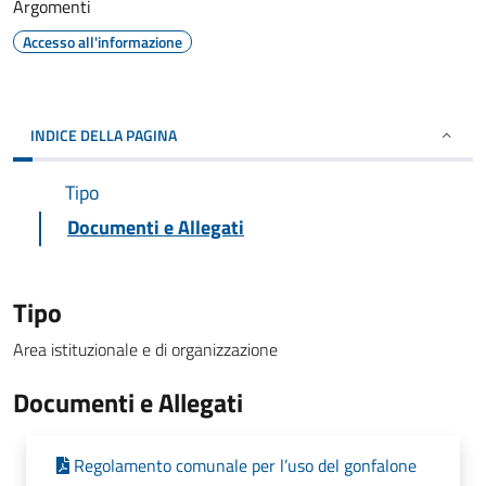
Argomenti
Accesso all'informazione
INDICE DELLA PAGINA
Tipo
Documenti e Allegati
Tipo
Area istituzionale e di organizzazione
Documenti e Allegati
Regolamento comunale per l’uso del gonfalone