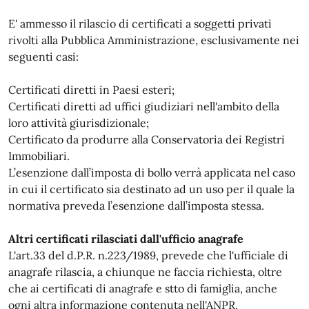
E' ammesso il rilascio di certificati a soggetti privati
rivolti alla Pubblica Amministrazione, esclusivamente nei
seguenti casi:
Certificati diretti in Paesi esteri;
Certificati diretti ad uffici giudiziari nell'ambito della
loro attività giurisdizionale;
Certificato da produrre alla Conservatoria dei Registri
Immobiliari.
L’esenzione dall’imposta di bollo verrà applicata nel caso
in cui il certificato sia destinato ad un uso per il quale la
normativa preveda l’esenzione dall’imposta stessa.
Altri certificati rilasciati dall'ufficio anagrafe
L'art.33 del d.P.R. n.223/1989, prevede che l'ufficiale di
anagrafe rilascia, a chiunque ne faccia richiesta, oltre
che ai certificati di anagrafe e stto di famiglia, anche
ogni altra informazione contenuta nell'ANPR.