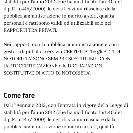
stabilità per l’anno 2012 (che ha modificato l'art.40 del
d.p.R. n.445/2000), le certificazioni rilasciate dalla
pubblica amministrazione in merito a stati, qualità
personali e fatti sono validi ed utilizzabili solo nei
RAPPORTI TRA PRIVATI.
Nei rapporti con la pubblica amministrazione e con i
gestori di pubblici servizi i CERTIFICATI e gli ATTI DI
NOTORIETA’ SONO SEMPRE SOSTITUIBILI CON
l’AUTOCERTIFICAZIONE e le DICHIARAZIONI
SOSTITUTIVE DI ATTO DI NOTORIETA’.
Come fare
Dal 1° gennaio 2012, con l’entrata in vigore della Legge di
stabilità per l’anno 2012 (che ha modificato l'art.40 del
d.p.R. n.445/2000), le certificazioni rilasciate dalla
pubblica amministrazione in merito a stati, qualità