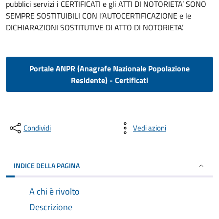
pubblici servizi i CERTIFICATI e gli ATTI DI NOTORIETA’ SONO
SEMPRE SOSTITUIBILI CON l’AUTOCERTIFICAZIONE e le
DICHIARAZIONI SOSTITUTIVE DI ATTO DI NOTORIETA’.
Portale ANPR (Anagrafe Nazionale Popolazione
Residente) - Certificati
Condividi
Vedi azioni
INDICE DELLA PAGINA
A chi è rivolto
Descrizione