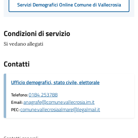
Servizi Demografici Online Comune di Vallecrosia
Condizioni di servizio
Si vedano allegati
Contatti
Ufficio demografici, stato civile, elettorale
0184 253788
Telefono:
anagrafe@comune.vallecrosia.im.it
Email:
comune.vallecrosiaalmare@legalmail.it
PEC: