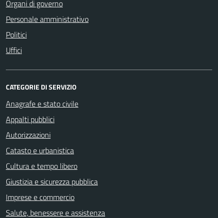
Organi di governo
Personale amministrativo
Politici
Uffici
CATEGORIE DI SERVIZIO
Anagrafe e stato civile
Appalti pubblici
Autorizzazioni
Catasto e urbanistica
Cultura e tempo libero
Giustizia e sicurezza pubblica
Imprese e commercio
Salute, benessere e assistenza