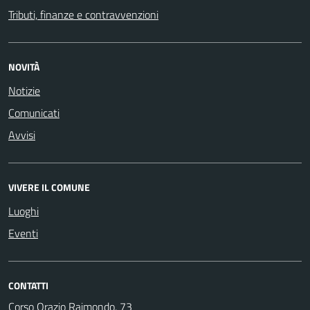
Tributi, finanze e contravvenzioni
NOVITÀ
Notizie
Comunicati
Avvisi
VIVERE IL COMUNE
Luoghi
Eventi
CONTATTI
Corso Orazio Raimondo, 73