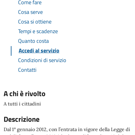
Come fare
Cosa serve
Cosa si ottiene
Tempi e scadenze
Quanto costa
Accedi al servizio
Condizioni di servizio
Contatti
A chi è rivolto
A tutti i cittadini
Descrizione
Dal 1° gennaio 2012, con l’entrata in vigore della Legge di