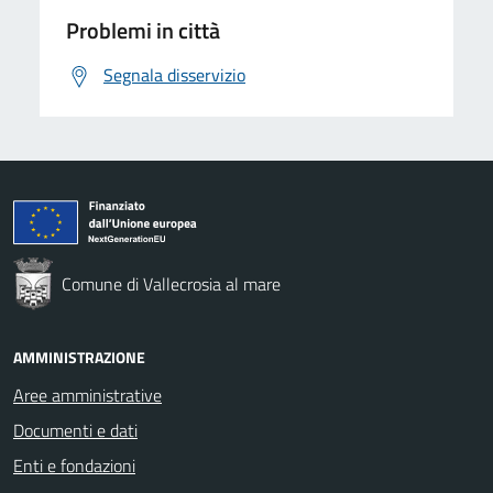
Problemi in città
Segnala disservizio
Comune di Vallecrosia al mare
AMMINISTRAZIONE
Aree amministrative
Documenti e dati
Enti e fondazioni