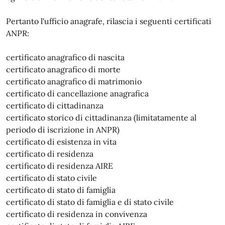
Pertanto l'ufficio anagrafe, rilascia i seguenti certificati
ANPR:
certificato anagrafico di nascita
certificato anagrafico di morte
certificato anagrafico di matrimonio
certificato di cancellazione anagrafica
certificato di cittadinanza
certificato storico di cittadinanza (limitatamente al
periodo di iscrizione in ANPR)
certificato di esistenza in vita
certificato di residenza
certificato di residenza AIRE
certificato di stato civile
certificato di stato di famiglia
certificato di stato di famiglia e di stato civile
certificato di residenza in convivenza