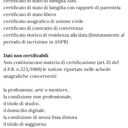
certificato di stato di famiglia AIRE
certificato di stato di famgilia con rapporti di parentela
certificato di stato libero
certificato anagrafico di unione civile
certificato di contratto di convivenza
certificato storico di residenza alla data (limitatamente al
periodo di iscrizione in ANPR)
Dati non certificabili
Non costituiscono materia di certificazione (art.35 del
d.P.R. n.223/1989) le notizie riportate nelle schede
anagrafiche concernenti:
la professione, arte o mestiere,
la condizione non professionale,
il titolo di studio,
il domicilio digitale,
la condizione di senza fissa dimora
il titolo di soggiorno.