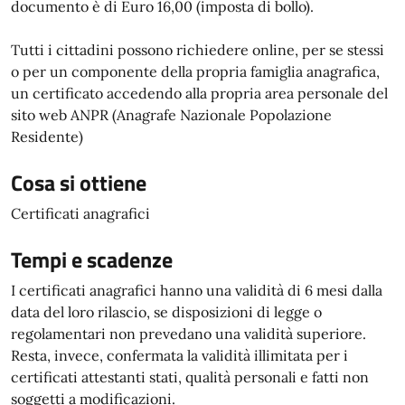
documento è di Euro 16,00 (imposta di bollo).
Tutti i cittadini possono richiedere online, per se stessi
o per un componente della propria famiglia anagrafica,
un certificato accedendo alla propria area personale del
sito web ANPR (Anagrafe Nazionale Popolazione
Residente)
Cosa si ottiene
Certificati anagrafici
Tempi e scadenze
I certificati anagrafici hanno una validità di 6 mesi dalla
data del loro rilascio, se disposizioni di legge o
regolamentari non prevedano una validità superiore.
Resta, invece, confermata la validità illimitata per i
certificati attestanti stati, qualità personali e fatti non
soggetti a modificazioni.