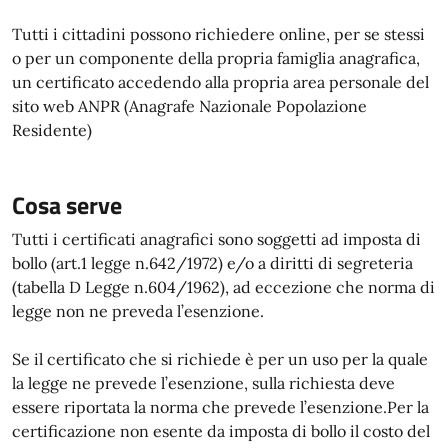
Tutti i cittadini possono richiedere online, per se stessi
o per un componente della propria famiglia anagrafica,
un certificato accedendo alla propria area personale del
sito web ANPR (Anagrafe Nazionale Popolazione
Residente)
Cosa serve
Tutti i certificati anagrafici sono soggetti ad imposta di
bollo (art.1 legge n.642/1972) e/o a diritti di segreteria
(tabella D Legge n.604/1962), ad eccezione che norma di
legge non ne preveda l’esenzione.
Se il certificato che si richiede è per un uso per la quale
la legge ne prevede l’esenzione, sulla richiesta deve
essere riportata la norma che prevede l’esenzione.Per la
certificazione non esente da imposta di bollo il costo del