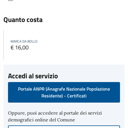
Quanto costa
MARCA DA BOLLO
€ 16,00
Accedi al servizio
Portale ANPR (Anagrafe Nazionale Popolazione
Residente) - Certificati
Oppure, puoi accedere al portale dei servizi
demografici online del Comune