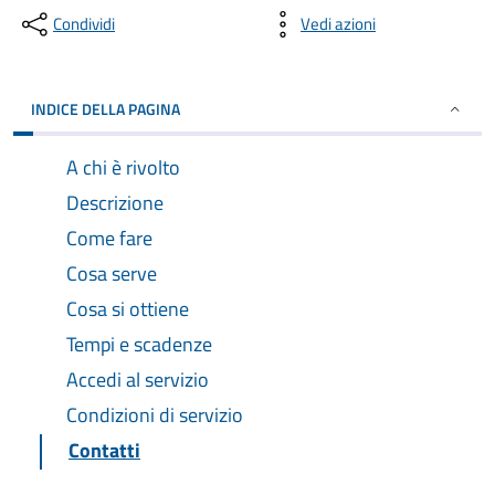
Condividi
Vedi azioni
INDICE DELLA PAGINA
A chi è rivolto
Descrizione
Come fare
Cosa serve
Cosa si ottiene
Tempi e scadenze
Accedi al servizio
Condizioni di servizio
Contatti