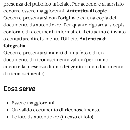
presenza del pubblico ufficiale. Per accedere al servizio
occorre essere maggiorenni.
Autentica di copie
Occorre presentarsi con l'originale ed una copia del
documento da autenticare. Per quanto riguarda la copia
conforme di documenti informatici, il cittadino è inviato
a contattare direttamente l'Ufficio.
Autentica di
fotografia
Occorre presentarsi muniti di una foto e di un
documento di riconoscimento valido (per i minori
occorre la presenza di uno dei genitori con documento
di riconoscimento).
Cosa serve
Essere maggiorenni
Un valido documento di riconoscimento.
Le foto da autenticare (in caso di foto)