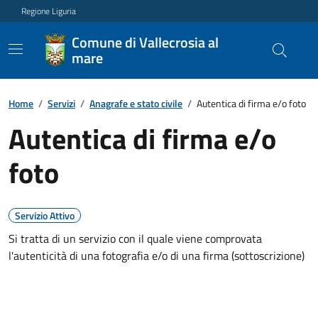
Regione Liguria
Comune di Vallecrosia al
mare
Home
/
Servizi
/
Anagrafe e stato civile
/
Autentica di firma e/o foto
Autentica di firma e/o
foto
Servizio Attivo
Si tratta di un servizio con il quale viene comprovata
l'autenticità di una fotografia e/o di una firma (sottoscrizione)