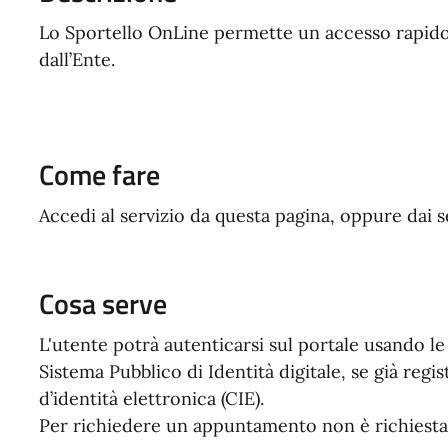
Lo Sportello OnLine permette un accesso rapido ed
dall’Ente.
Come fare
Accedi al servizio da questa pagina, oppure dai 
Cosa serve
L'utente potrà autenticarsi sul portale usando le 
Sistema Pubblico di Identità digitale, se già reg
d’identità elettronica (CIE).
Per richiedere un appuntamento non è richiesta