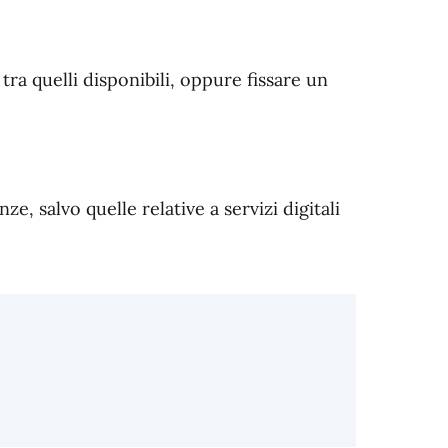
ra quelli disponibili, oppure fissare un
e, salvo quelle relative a servizi digitali