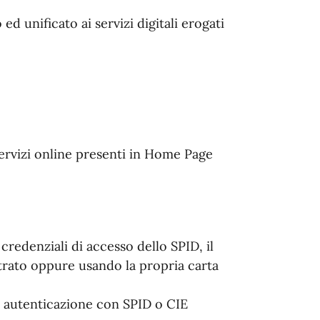
 unificato ai servizi digitali erogati
servizi online presenti in Home Page
credenziali di accesso dello SPID, il
istrato oppure usando la propria carta
 autenticazione con SPID o CIE