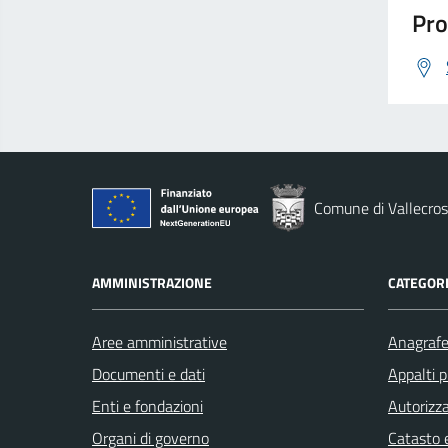
Pro
Comune di Vallecros
AMMINISTRAZIONE
CATEGORI
Aree amministrative
Anagrafe 
Documenti e dati
Appalti p
Enti e fondazioni
Autorizza
Organi di governo
Catasto e