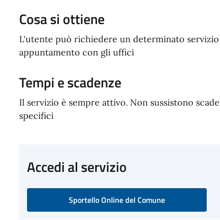
Cosa si ottiene
L'utente può richiedere un determinato servizio t
appuntamento con gli uffici
Tempi e scadenze
Il servizio è sempre attivo. Non sussistono scadenz
specifici
Accedi al servizio
Sportello Online del Comune