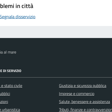
blemi in città
Segnala disservizio
ia al mare
E DI SERVIZIO
e stato civile
Giustizia e sicurezza pubblica
ubblici
Imprese e commercio
zioni
Salute, benessere e assistenza
 urbanistica
Tributi, finanze e contravvenzion