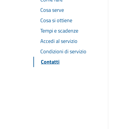
Cosa serve
Cosa si ottiene
Tempi e scadenze
Accedi al servizio
Condizioni di servizio
Contatti