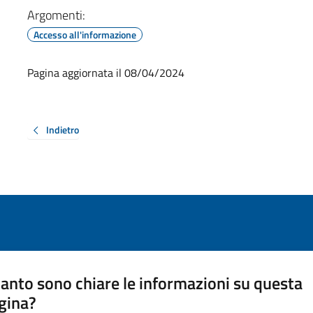
Argomenti:
Accesso all'informazione
Pagina aggiornata il 08/04/2024
Indietro
anto sono chiare le informazioni su questa
gina?