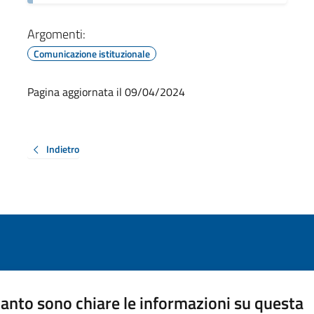
Argomenti:
Comunicazione istituzionale
Pagina aggiornata il 09/04/2024
Indietro
anto sono chiare le informazioni su questa