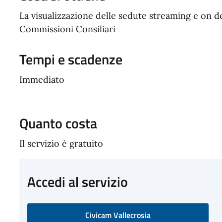
La visualizzazione delle sedute streaming e on 
Commissioni Consiliari
Tempi e scadenze
Immediato
Quanto costa
Il servizio è gratuito
Accedi al servizio
Civicam Vallecrosia