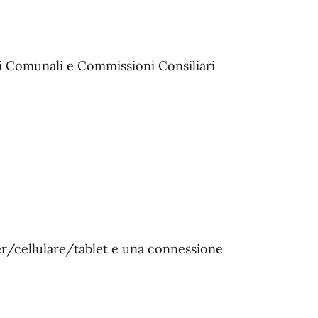
i Comunali e Commissioni Consiliari
er/cellulare/tablet e una connessione