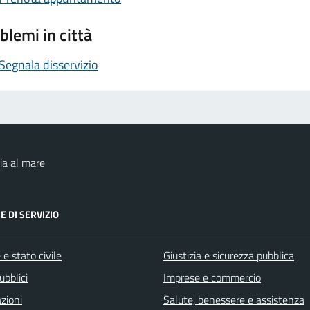
blemi in città
Segnala disservizio
ia al mare
E DI SERVIZIO
e stato civile
Giustizia e sicurezza pubblica
ubblici
Imprese e commercio
zioni
Salute, benessere e assistenza