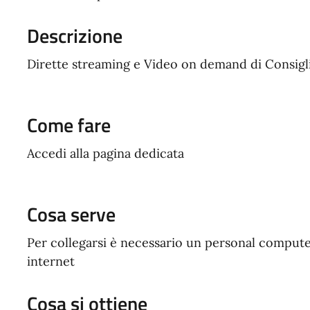
Descrizione
Dirette streaming e Video on demand di Consigl
Come fare
Accedi alla pagina dedicata
Cosa serve
Per collegarsi è necessario un personal comput
internet
Cosa si ottiene