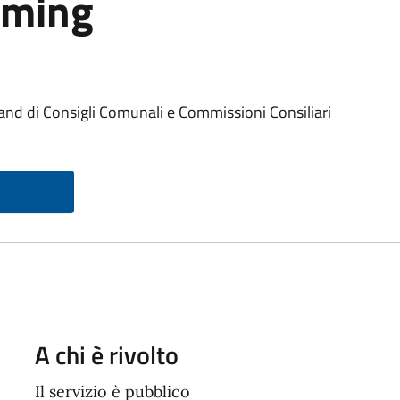
aming
nd di Consigli Comunali e Commissioni Consiliari
A chi è rivolto
Il servizio è pubblico