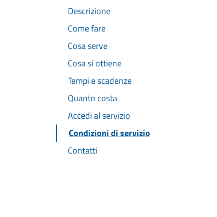
Descrizione
Come fare
Cosa serve
Cosa si ottiene
Tempi e scadenze
Quanto costa
Accedi al servizio
Condizioni di servizio
Contatti