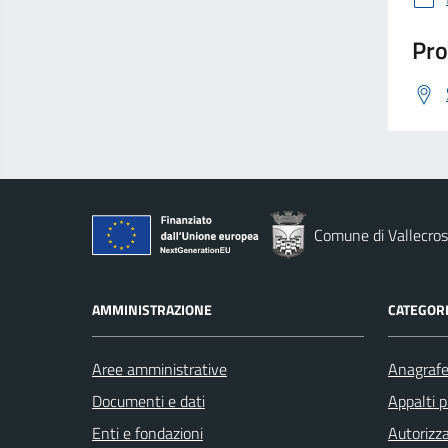
Pro
Comune di Vallecros
AMMINISTRAZIONE
CATEGORI
Aree amministrative
Anagrafe 
Documenti e dati
Appalti p
Enti e fondazioni
Autorizza