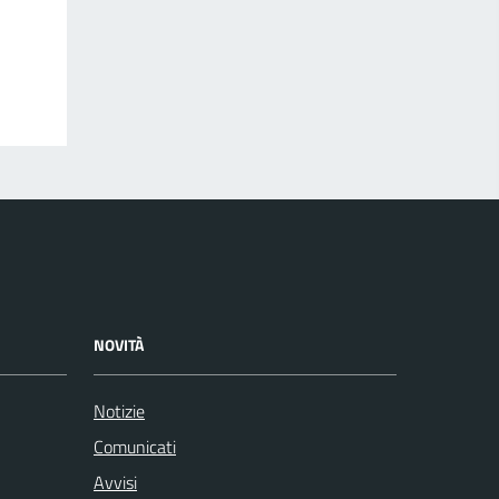
NOVITÀ
Notizie
Comunicati
Avvisi