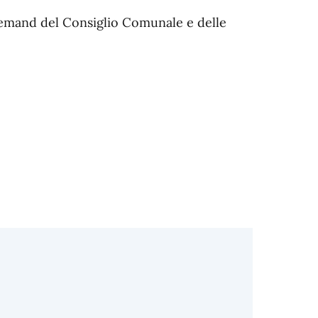
demand del Consiglio Comunale e delle