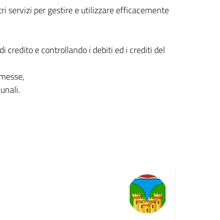
i servizi per gestire e utilizzare efficacemente
di credito e controllando i debiti ed i crediti del
emesse,
munali.