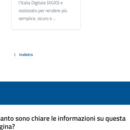
l’Italia Digitale (AGID) e
realizzato per rendere più
semplice, sicuro e ...
Indietro
anto sono chiare le informazioni su questa
gina?