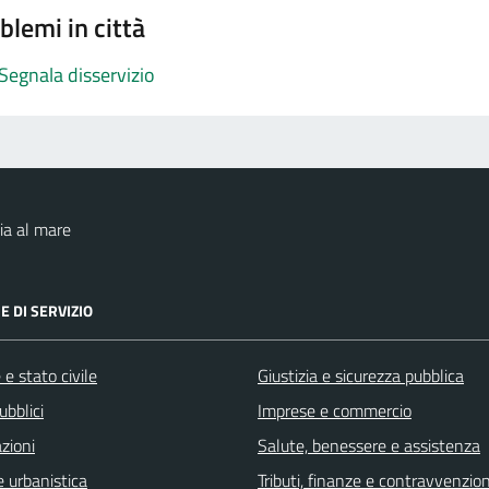
blemi in città
Segnala disservizio
ia al mare
E DI SERVIZIO
e stato civile
Giustizia e sicurezza pubblica
ubblici
Imprese e commercio
zioni
Salute, benessere e assistenza
 urbanistica
Tributi, finanze e contravvenzion