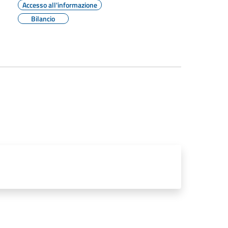
Accesso all'informazione
Bilancio