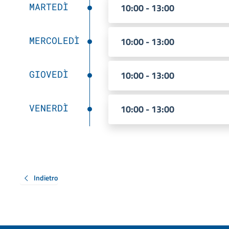
MARTEDÌ
10:00 - 13:00
MERCOLEDÌ
10:00 - 13:00
GIOVEDÌ
10:00 - 13:00
VENERDÌ
10:00 - 13:00
Indietro