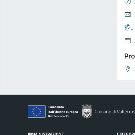
Pro
Comune di Vallecros
AMMINISTRAZIONE
CATEGORI