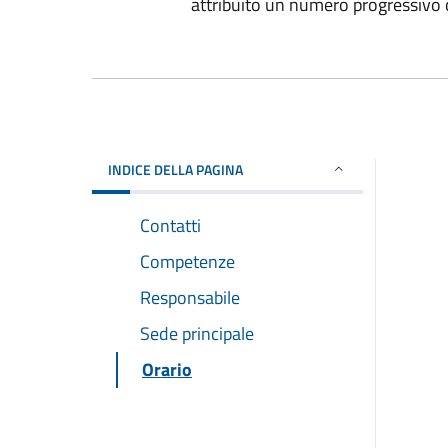
attribuito un numero progressivo c
INDICE DELLA PAGINA
Contatti
Competenze
Responsabile
Sede principale
Orario