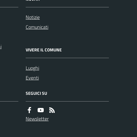
Notizie
Comunicati
i
VIVERE IL COMUNE
Luoghi
Eventi
SEGUICI SU
Newsletter