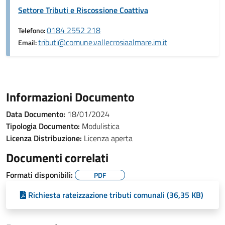
Settore Tributi e Riscossione Coattiva
0184 2552 218
Telefono:
tributi@comune.vallecrosiaalmare.im.it
Email:
Informazioni Documento
Data Documento:
18/01/2024
Tipologia Documento:
Modulistica
Licenza Distribuzione:
Licenza aperta
Documenti correlati
Formati disponibili:
PDF
Richiesta rateizzazione tributi comunali (36,35 KB)