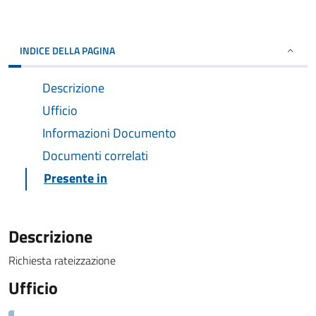
INDICE DELLA PAGINA
Descrizione
Ufficio
Informazioni Documento
Documenti correlati
Presente in
Descrizione
Richiesta rateizzazione
Ufficio