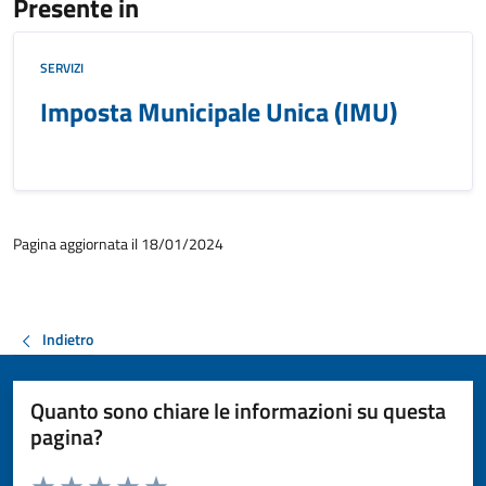
Presente in
SERVIZI
Imposta Municipale Unica (IMU)
Pagina aggiornata il 18/01/2024
Indietro
Quanto sono chiare le informazioni su questa
pagina?
Valuta da 1 a 5 stelle la pagina