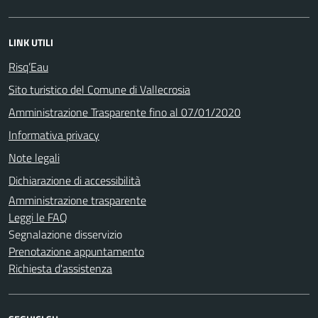
LINK UTILI
Risq’Eau
Sito turistico del Comune di Vallecrosia
Amministrazione Trasparente fino al 07/01/2020
Informativa privacy
Note legali
Dichiarazione di accessibilità
Amministrazione trasparente
Leggi le FAQ
Segnalazione disservizio
Prenotazione appuntamento
Richiesta d'assistenza