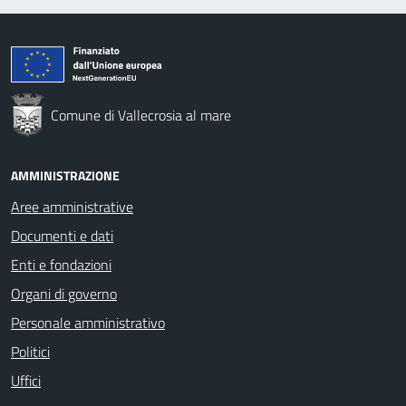
Comune di Vallecrosia al mare
AMMINISTRAZIONE
Aree amministrative
Documenti e dati
Enti e fondazioni
Organi di governo
Personale amministrativo
Politici
Uffici