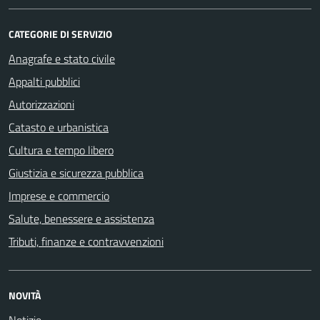
CATEGORIE DI SERVIZIO
Anagrafe e stato civile
Appalti pubblici
Autorizzazioni
Catasto e urbanistica
Cultura e tempo libero
Giustizia e sicurezza pubblica
Imprese e commercio
Salute, benessere e assistenza
Tributi, finanze e contravvenzioni
NOVITÀ
Notizie