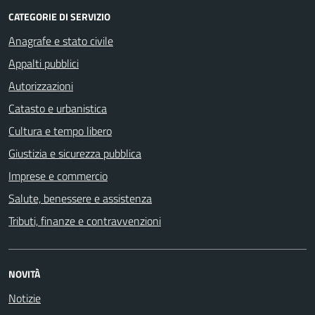
CATEGORIE DI SERVIZIO
Anagrafe e stato civile
Appalti pubblici
Autorizzazioni
Catasto e urbanistica
Cultura e tempo libero
Giustizia e sicurezza pubblica
Imprese e commercio
Salute, benessere e assistenza
Tributi, finanze e contravvenzioni
NOVITÀ
Notizie