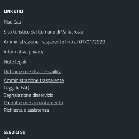
LINK UTILI
Risq’Eau
Sito turistico del Comune di Vallecrosia
Amministrazione Trasparente fino al 07/01/2020
Informativa privacy
Note legali
Dichiarazione di accessibilità
Amministrazione trasparente
Leggi le FAQ
Segnalazione disservizio
Prenotazione appuntamento
Richiesta d'assistenza
SEGUICI SU