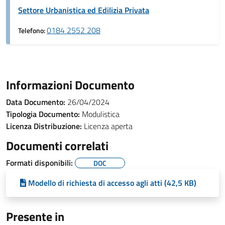
Settore Urbanistica ed Edilizia Privata
0184 2552 208
Telefono:
Informazioni Documento
Data Documento:
26/04/2024
Tipologia Documento:
Modulistica
Licenza Distribuzione:
Licenza aperta
Documenti correlati
Formati disponibili:
DOC
Modello di richiesta di accesso agli atti (42,5 KB)
Presente in