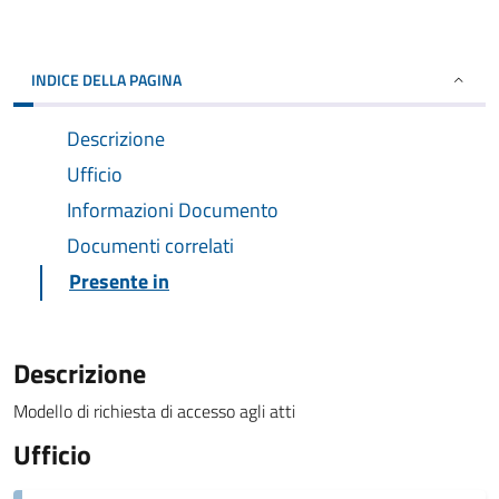
INDICE DELLA PAGINA
Descrizione
Ufficio
Informazioni Documento
Documenti correlati
Presente in
Descrizione
Modello di richiesta di accesso agli atti
Ufficio