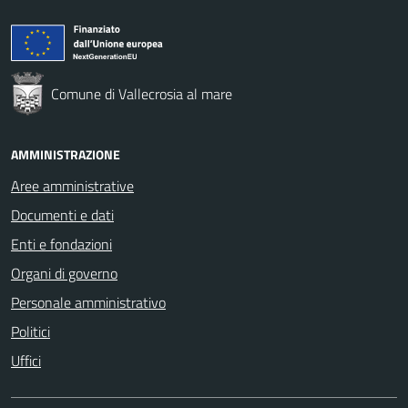
Comune di Vallecrosia al mare
AMMINISTRAZIONE
Aree amministrative
Documenti e dati
Enti e fondazioni
Organi di governo
Personale amministrativo
Politici
Uffici