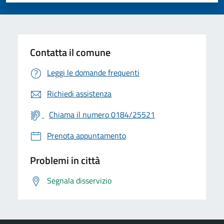
Contatta il comune
Leggi le domande frequenti
Richiedi assistenza
Chiama il numero 0184/25521
Prenota appuntamento
Problemi in città
Segnala disservizio