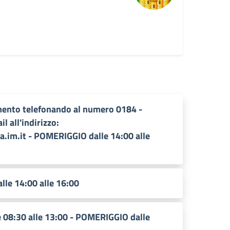
ento telefonando al numero 0184 -
 all'indirizzo:
.im.it - POMERIGGIO dalle 14:00 alle
le 14:00 alle 16:00
08:30 alle 13:00 - POMERIGGIO dalle