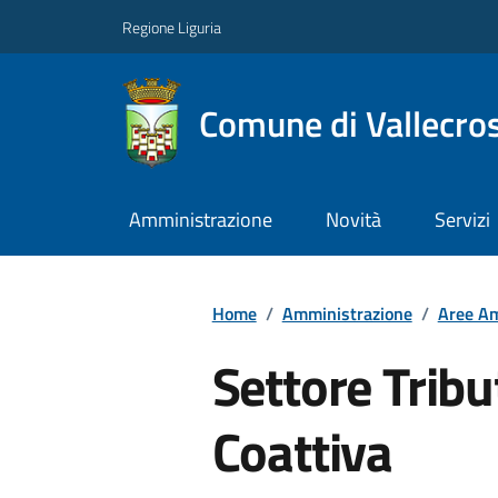
Regione Liguria
Comune di Vallecros
Amministrazione
Novità
Servizi
Home
/
Amministrazione
/
Aree Am
Settore Tribu
Coattiva