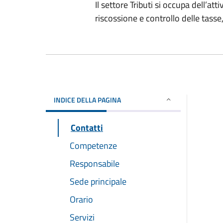
Il settore Tributi si occupa dell’att
riscossione e controllo delle tass
INDICE DELLA PAGINA
Contatti
Competenze
Responsabile
Sede principale
Orario
Servizi